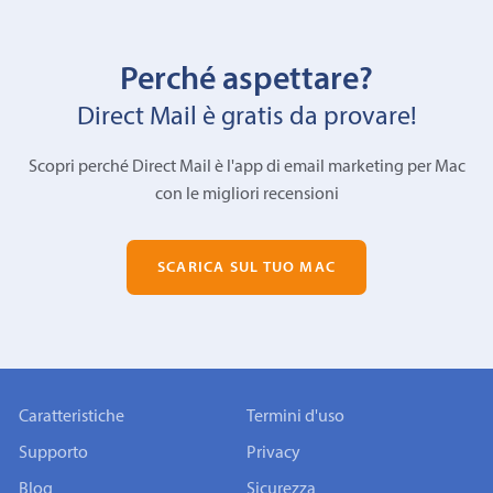
Perché aspettare?
Direct Mail è gratis da provare!
Scopri perché Direct Mail è l'app di email marketing per Mac
con le migliori recensioni
SCARICA SUL TUO MAC
Caratteristiche
Termini d'uso
Supporto
Privacy
Blog
Sicurezza