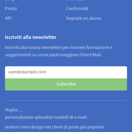
Prezzi
Conformità
API
Segnala un abuso
Iscriviti alla newsletter
Iscriviti alla nostra newsletter per ricevere formazione e
suggerimenti su come padroneggiare Direct Mail.
Voglio…
personalizzare splendidi modelli di e-mail
testare i miei design nei client di posta più popolari