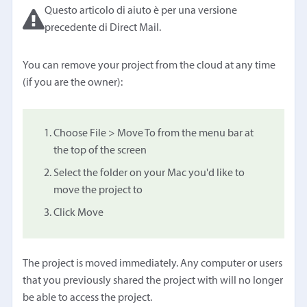
Questo articolo di aiuto è per una versione
precedente di Direct Mail.
You can remove your project from the cloud at any time
(if you are the owner):
Choose File > Move To from the menu bar at
the top of the screen
Select the folder on your Mac you'd like to
move the project to
Click Move
The project is moved immediately. Any computer or users
that you previously shared the project with will no longer
be able to access the project.