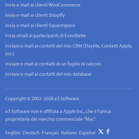
Invia e-mail ai clienti WooCommerce
Invia e-mail ai clienti Shopify
Invia e-mail ai clienti Squarespace
Invia email ai partecipanti di Eventbrite
inviare e-mail ai contatti del mio CRM (Daylite, Contatti Apple,
ecc.)
inviare e-mail ai contatti di un foglio di calcolo
inviare e-mail ai contatti del mio database
Copyright © 2002–2026 e3 Software.
e3 Software non è affiliata a Apple Inc., che è l'unica
proprietaria del marchio commerciale "Mac".
English
Deutsch
Français
Italiano
Español