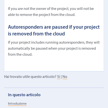
If you are not the owner of the project, you will not be
able to remove the project from the cloud.
Autoresponders are paused if your project
is removed from the cloud
If your project includes running autoresponders, they will
automatically be paused when your project is removed
from the cloud.
Hai trovato utile questo articolo?
Sì
|
No
In questo articolo
Introduzione