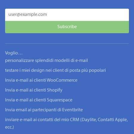
Voglio…
personalizzare splendidi modelli di e-mail
testare i miei design nei client di posta più popolari
Invia e-mail ai clienti WooCommerce
Invia e-mail ai clienti Shopify
Invia e-mail ai clienti Squarespace
Invia email ai partecipanti di Eventbrite
inviare e-mail ai contatti del mio CRM (Daylite, Contatti Apple,
ecc.)