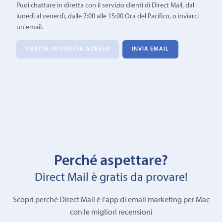
Puoi chattare in diretta con il servizio clienti di Direct Mail, dal
lunedì al venerdì, dalle 7:00 alle 15:00 Ora del Pacifico, o inviarci
un'email.
CHATTA IN DIRETTA ADESSO
INVIA EMAIL
Perché aspettare?
Direct Mail è gratis da provare!
Scopri perché Direct Mail è l'app di email marketing per Mac
con le migliori recensioni