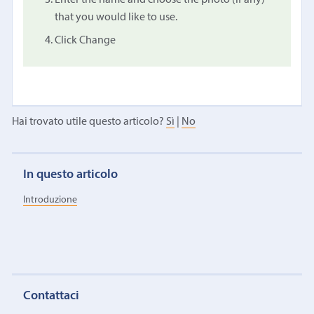
that you would like to use.
Click Change
Hai trovato utile questo articolo?
Sì
|
No
In questo articolo
Introduzione
Contattaci