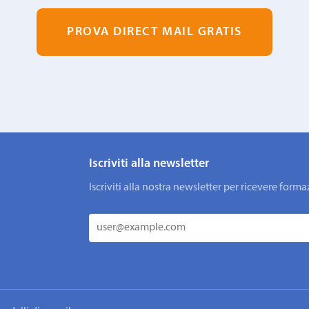
PROVA DIRECT MAIL GRATIS
Iscriviti alla newsletter
Iscriviti alla nostra newsletter per ricevere fo