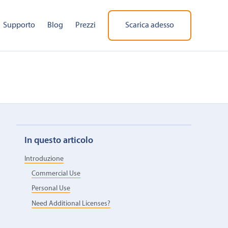
Supporto
Blog
Prezzi
Scarica adesso
In questo articolo
Introduzione
Commercial Use
Personal Use
Need Additional Licenses?