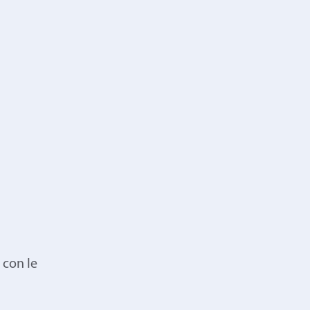
 con le