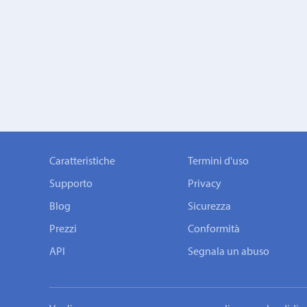
Caratteristiche
Termini d'uso
Supporto
Privacy
Blog
Sicurezza
Prezzi
Conformità
API
Segnala un abuso