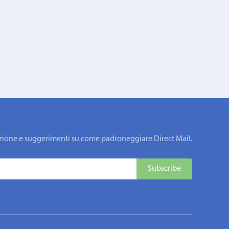
rmazione e suggerimenti su come padroneggiare Direct Mail.