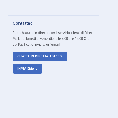
Contattaci
Puoi chattare in diretta con il servizio clienti di Direct
Mail, dal lunedì al venerdì, dalle 7:00 alle 15:00 Ora
del Pacifico, o inviarci un'email.
CHATTA IN DIRETTA ADESSO
INVIA EMAIL