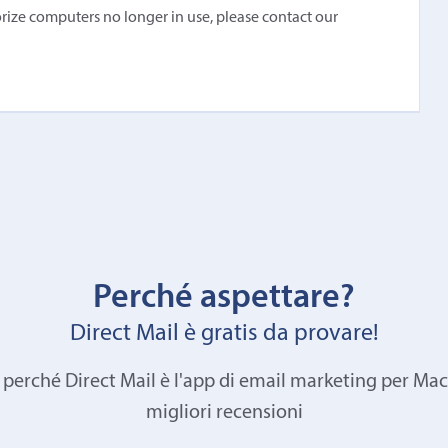
orize computers no longer in use, please contact our
Perché aspettare?
Direct Mail è gratis da provare!
 perché Direct Mail è l'app di email marketing per Mac
migliori recensioni