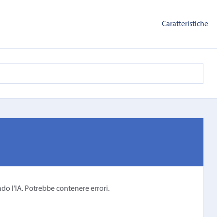
Caratteristiche
ndo l'IA. Potrebbe contenere errori.