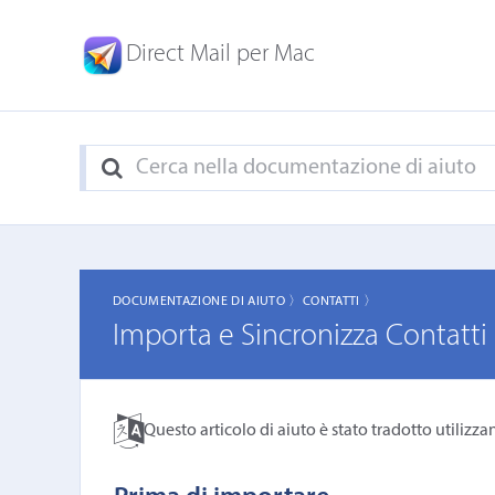
Direct Mail per Mac
DOCUMENTAZIONE DI AIUTO 〉
CONTATTI 〉
Importa e Sincronizza Contatti
Questo articolo di aiuto è stato tradotto utilizza