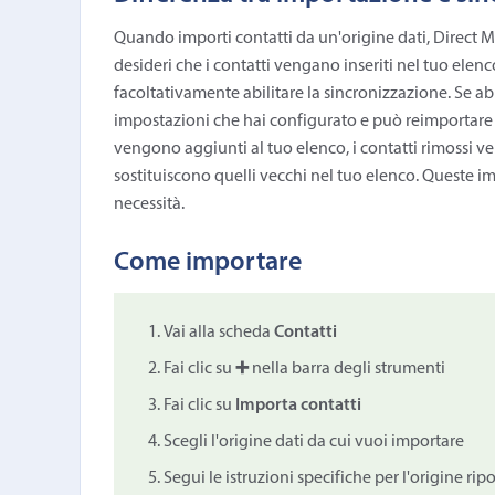
Quando importi contatti da un'origine dati, Direct M
desideri che i contatti vengano inseriti nel tuo elenc
facoltativamente abilitare la sincronizzazione. Se abil
impostazioni che hai configurato e può reimportare i 
vengono aggiunti al tuo elenco, i contatti rimossi v
sostituiscono quelli vecchi nel tuo elenco. Queste 
necessità.
Come importare
Vai alla scheda
Contatti
Fai clic su
➕
nella barra degli strumenti
Fai clic su
Importa contatti
Scegli l'origine dati da cui vuoi importare
Segui le istruzioni specifiche per l'origine rip