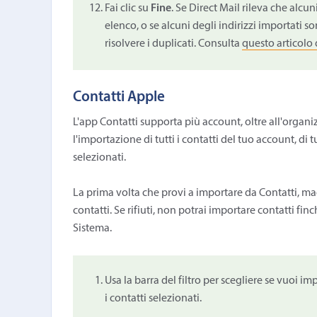
Fai clic su
Fine
. Se Direct Mail rileva che alcun
elenco, o se alcuni degli indirizzi importati so
risolvere i duplicati. Consulta
questo articolo 
Contatti Apple
L'app Contatti supporta più account, oltre all'organi
l'importazione di tutti i contatti del tuo account, di 
selezionati.
La prima volta che provi a importare da Contatti, mac
contatti. Se rifiuti, non potrai importare contatti f
Sistema.
Usa la barra del filtro per scegliere se vuoi i
i contatti selezionati.