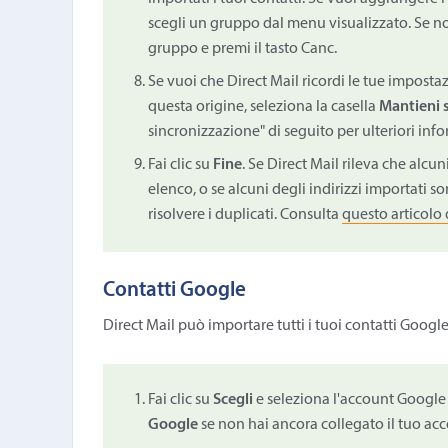
scegli un gruppo dal menu visualizzato. Se no
gruppo e premi il tasto Canc.
Se vuoi che Direct Mail ricordi le tue impostaz
questa origine, seleziona la casella
Mantieni 
sincronizzazione" di seguito per ulteriori inf
Fai clic su
Fine
. Se Direct Mail rileva che alcun
elenco, o se alcuni degli indirizzi importati so
risolvere i duplicati. Consulta
questo articolo 
Contatti Google
Direct Mail può importare tutti i tuoi contatti Googl
Fai clic su
Scegli
e seleziona l'account Google 
Google
se non hai ancora collegato il tuo acc