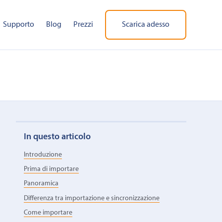
Supporto
Blog
Prezzi
Scarica adesso
In questo articolo
Introduzione
Prima di importare
Panoramica
Differenza tra importazione e sincronizzazione
Come importare