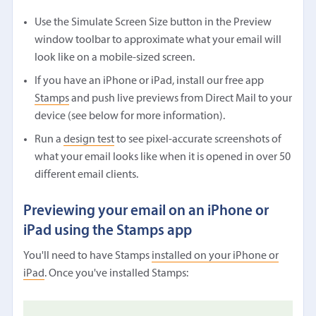
Use the Simulate Screen Size button in the Preview
window toolbar to approximate what your email will
look like on a mobile-sized screen.
If you have an iPhone or iPad, install our free app
Stamps
and push live previews from Direct Mail to your
device (see below for more information).
Run a
design test
to see pixel-accurate screenshots of
what your email looks like when it is opened in over 50
different email clients.
Previewing your email on an iPhone or
iPad using the Stamps app
You'll need to have Stamps
installed on your iPhone or
iPad
. Once you've installed Stamps: