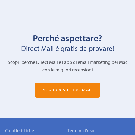
Perché aspettare?
Direct Mail è gratis da provare!
Scopri perché Direct Mail è l'app di email marketing per Mac
con le migliori recensioni
SCARICA SUL TUO MAC
Caratteristiche
Termini d'uso