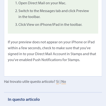
Open Direct Mail on your Mac.
Switch to the Messages tab and click Preview
in the toolbar.
Click View on iPhone/iPad in the toolbar.
If your preview does not appear on your iPhone or iPad
within a few seconds, check to make sure that you've
signed in to your Direct Mail Account in Stamps and that
you've enabled Push Notifications for Stamps.
Hai trovato utile questo articolo?
Sì
|
No
In questo articolo