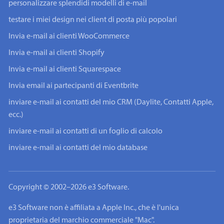
personalizzare splendidi modelli di e-mail
testare i miei design nei client di posta più popolari
Invia e-mail ai clienti WooCommerce
Invia e-mail ai clienti Shopify
Invia e-mail ai clienti Squarespace
Invia email ai partecipanti di Eventbrite
inviare e-mail ai contatti del mio CRM (Daylite, Contatti Apple,
ecc.)
inviare e-mail ai contatti di un foglio di calcolo
inviare e-mail ai contatti del mio database
Copyright © 2002–2026 e3 Software.
e3 Software non è affiliata a Apple Inc., che è l'unica
proprietaria del marchio commerciale "Mac".