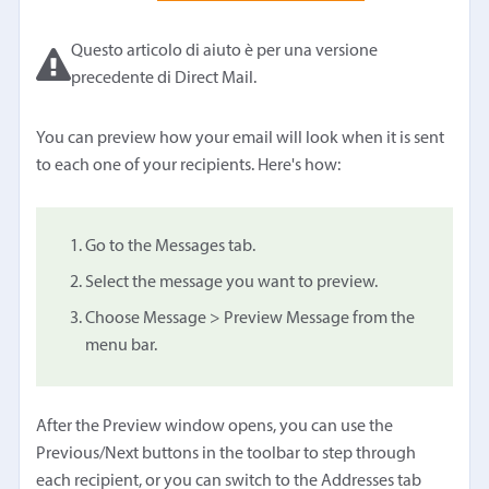
Questo articolo di aiuto è per una versione
precedente di Direct Mail.
You can preview how your email will look when it is sent
to each one of your recipients. Here's how:
Go to the Messages tab.
Select the message you want to preview.
Choose Message > Preview Message from the
menu bar.
After the Preview window opens, you can use the
Previous/Next buttons in the toolbar to step through
each recipient, or you can switch to the Addresses tab