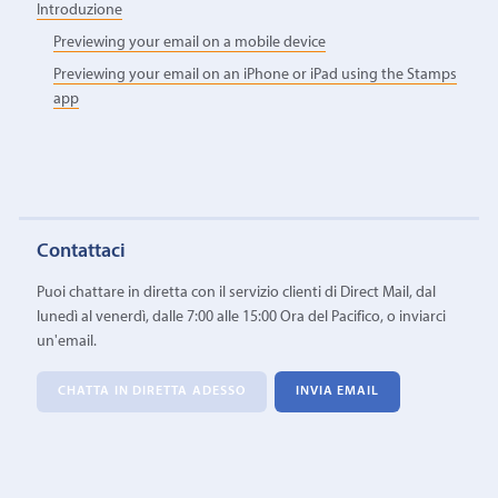
Introduzione
Previewing your email on a mobile device
Previewing your email on an iPhone or iPad using the Stamps
app
Contattaci
Puoi chattare in diretta con il servizio clienti di Direct Mail, dal
lunedì al venerdì, dalle 7:00 alle 15:00 Ora del Pacifico, o inviarci
un'email.
CHATTA IN DIRETTA ADESSO
INVIA EMAIL