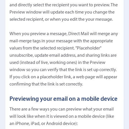
and directly select the recipient you want to preview. The
Preview window will update each time you change the
selected recipient, or when you edit the your message.
When you preview a message, Direct Mail will merge any
mail-merge tags in your message with the appropriate
values from the selected recipient. "Placeholder"
unsubscribe, update email address, and sharing links are
used (instead of live, working ones) in the Preview
window so you can verify that the link is set up correctly.
If you click on a placeholder link, a web page will appear
confirming that the link is set correctly.
Previewing your email on a mobile device
There are a few ways you can preview what your email
will look like when it is viewed on a mobile device (like
an iPhone, iPad, or Android device):