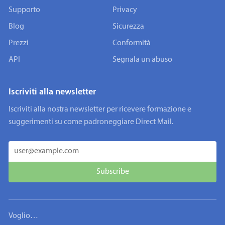
Supporto
Privacy
Blog
Sicurezza
Prezzi
Conformità
API
Segnala un abuso
Iscriviti alla newsletter
Iscriviti alla nostra newsletter per ricevere formazione e
suggerimenti su come padroneggiare Direct Mail.
Voglio…