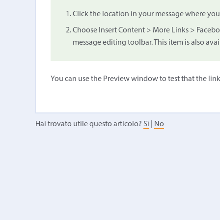
Click the location in your message where you'
Choose Insert Content > More Links > Faceboo
message editing toolbar. This item is also avai
You can use the Preview window to test that the link
Hai trovato utile questo articolo?
Sì
|
No