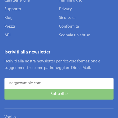
Caratteristiche
Termini d'uso
Supporto
Privacy
Blog
Sicurezza
Prezzi
Conformità
API
Segnala un abuso
Iscriviti alla newsletter
Iscriviti alla nostra newsletter per ricevere formazione e
suggerimenti su come padroneggiare Direct Mail.
Voglio…