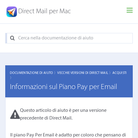
Direct Mail per Mac
DOCUMENTAZIONE DI AIUTO 〉
VECCHIE VERSIONI DI DIRECT MAIL 〉
ACQUISTI
〉
Informazioni sul Piano Pay per Email
Questo articolo di aiuto è per una versione
precedente di Direct Mail.
Il piano Pay Per Email è adatto per coloro che pensano di