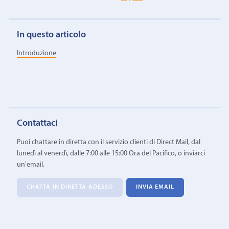
In questo articolo
Introduzione
Contattaci
Puoi chattare in diretta con il servizio clienti di Direct Mail, dal
lunedì al venerdì, dalle 7:00 alle 15:00 Ora del Pacifico, o inviarci
un'email.
CHATTA IN DIRETTA ADESSO
INVIA EMAIL