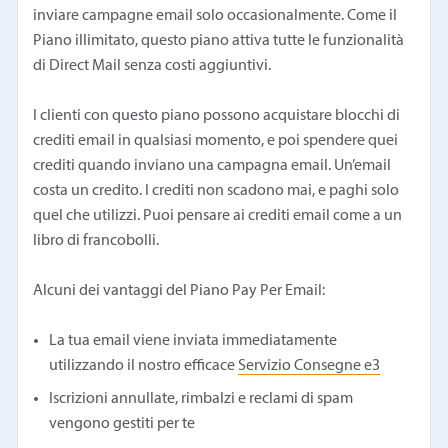
inviare campagne email solo occasionalmente. Come il
Piano illimitato, questo piano attiva tutte le funzionalità
di Direct Mail senza costi aggiuntivi.
I clienti con questo piano possono acquistare blocchi di
crediti email in qualsiasi momento, e poi spendere quei
crediti quando inviano una campagna email. Un’email
costa un credito. I crediti non scadono mai, e paghi solo
quel che utilizzi. Puoi pensare ai crediti email come a un
libro di francobolli.
Alcuni dei vantaggi del Piano Pay Per Email:
La tua email viene inviata immediatamente
utilizzando il nostro efficace
Servizio Consegne e3
Iscrizioni annullate, rimbalzi e reclami di spam
vengono gestiti per te