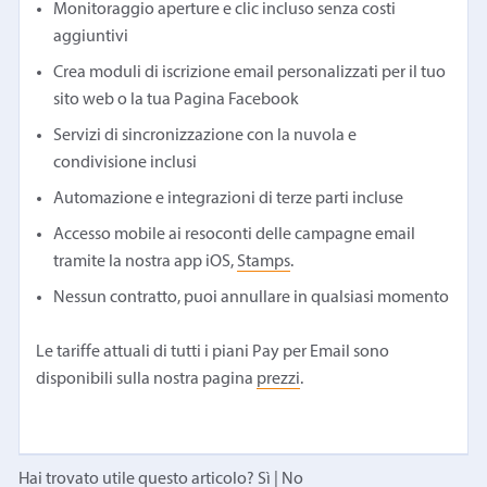
Monitoraggio aperture e clic incluso senza costi
aggiuntivi
Crea moduli di iscrizione email personalizzati per il tuo
sito web o la tua Pagina Facebook
Servizi di sincronizzazione con la nuvola e
condivisione inclusi
Automazione e integrazioni di terze parti incluse
Accesso mobile ai resoconti delle campagne email
tramite la nostra app iOS,
Stamps
.
Nessun contratto, puoi annullare in qualsiasi momento
Le tariffe attuali di tutti i piani Pay per Email sono
disponibili sulla nostra pagina
prezzi
.
Hai trovato utile questo articolo?
Sì
|
No