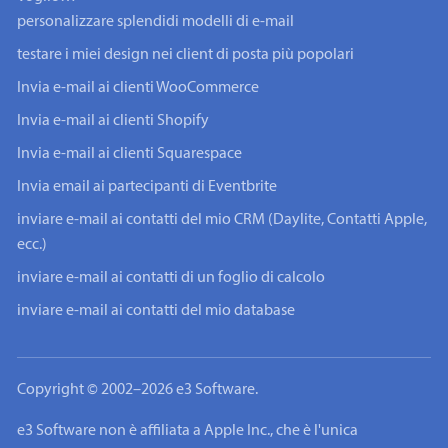
personalizzare splendidi modelli di e-mail
testare i miei design nei client di posta più popolari
Invia e-mail ai clienti WooCommerce
Invia e-mail ai clienti Shopify
Invia e-mail ai clienti Squarespace
Invia email ai partecipanti di Eventbrite
inviare e-mail ai contatti del mio CRM (Daylite, Contatti Apple,
ecc.)
inviare e-mail ai contatti di un foglio di calcolo
inviare e-mail ai contatti del mio database
Copyright © 2002–2026 e3 Software.
e3 Software non è affiliata a Apple Inc., che è l'unica