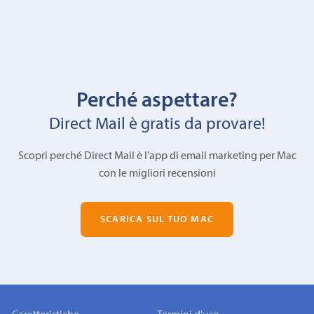
Perché aspettare?
Direct Mail è gratis da provare!
Scopri perché Direct Mail è l'app di email marketing per Mac
con le migliori recensioni
SCARICA SUL TUO MAC