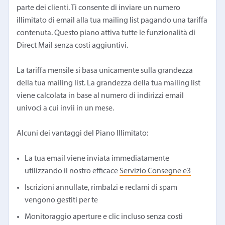
parte dei clienti. Ti consente di inviare un numero
illimitato di email alla tua mailing list pagando una tariffa
contenuta. Questo piano attiva tutte le funzionalità di
Direct Mail senza costi aggiuntivi.
La tariffa mensile si basa unicamente sulla grandezza
della tua mailing list. La grandezza della tua mailing list
viene calcolata in base al numero di indirizzi email
univoci a cui invii in un mese.
Alcuni dei vantaggi del Piano Illimitato:
La tua email viene inviata immediatamente
utilizzando il nostro efficace
Servizio Consegne e3
Iscrizioni annullate, rimbalzi e reclami di spam
vengono gestiti per te
Monitoraggio aperture e clic incluso senza costi