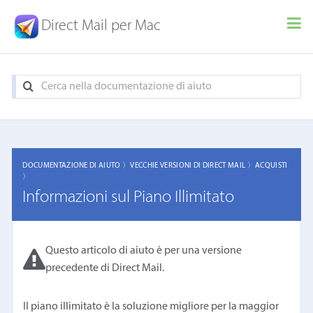
Direct Mail per Mac
DOCUMENTAZIONE DI AIUTO 〉
VECCHIE VERSIONI DI DIRECT MAIL 〉
ACQUISTI
〉
Informazioni sul Piano Illimitato
Questo articolo di aiuto è per una versione
precedente di Direct Mail.
Il piano illimitato è la soluzione migliore per la maggior