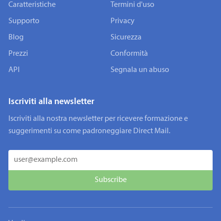
Caratteristiche
Termini d'uso
Supporto
Privacy
Blog
Sicurezza
Prezzi
Conformità
API
Segnala un abuso
Iscriviti alla newsletter
Iscriviti alla nostra newsletter per ricevere formazione e
suggerimenti su come padroneggiare Direct Mail.