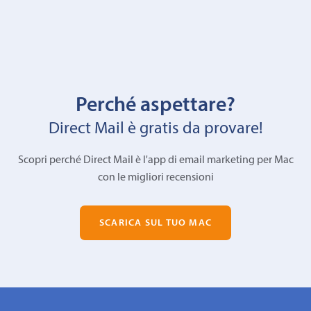
Perché aspettare?
Direct Mail è gratis da provare!
Scopri perché Direct Mail è l'app di email marketing per Mac
con le migliori recensioni
SCARICA SUL TUO MAC