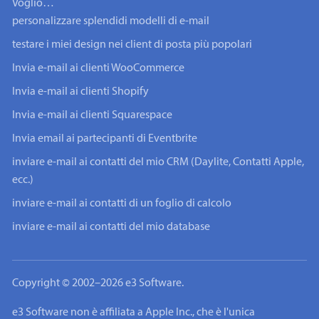
Voglio…
personalizzare splendidi modelli di e-mail
testare i miei design nei client di posta più popolari
Invia e-mail ai clienti WooCommerce
Invia e-mail ai clienti Shopify
Invia e-mail ai clienti Squarespace
Invia email ai partecipanti di Eventbrite
inviare e-mail ai contatti del mio CRM (Daylite, Contatti Apple,
ecc.)
inviare e-mail ai contatti di un foglio di calcolo
inviare e-mail ai contatti del mio database
Copyright © 2002–2026 e3 Software.
e3 Software non è affiliata a Apple Inc., che è l'unica