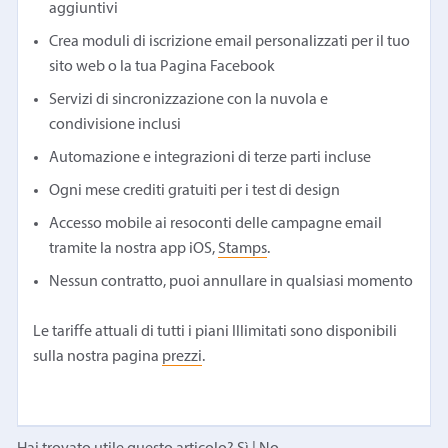
aggiuntivi
Crea moduli di iscrizione email personalizzati per il tuo
sito web o la tua Pagina Facebook
Servizi di sincronizzazione con la nuvola e
condivisione inclusi
Automazione e integrazioni di terze parti incluse
Ogni mese crediti gratuiti per i test di design
Accesso mobile ai resoconti delle campagne email
tramite la nostra app iOS,
Stamps
.
Nessun contratto, puoi annullare in qualsiasi momento
Le tariffe attuali di tutti i piani Illimitati sono disponibili
sulla nostra pagina
prezzi
.