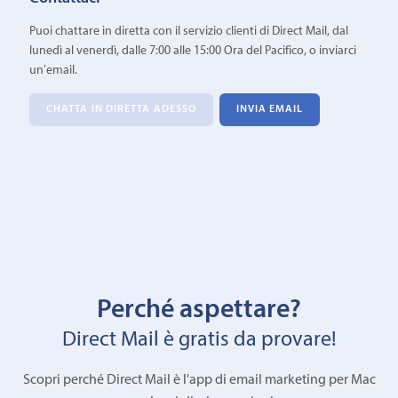
Puoi chattare in diretta con il servizio clienti di Direct Mail, dal
lunedì al venerdì, dalle 7:00 alle 15:00 Ora del Pacifico, o inviarci
un'email.
CHATTA IN DIRETTA ADESSO
INVIA EMAIL
Perché aspettare?
Direct Mail è gratis da provare!
Scopri perché Direct Mail è l'app di email marketing per Mac