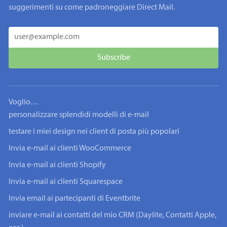
suggerimenti su come padroneggiare Direct Mail.
Voglio…
personalizzare splendidi modelli di e-mail
testare i miei design nei client di posta più popolari
Invia e-mail ai clienti WooCommerce
Invia e-mail ai clienti Shopify
Invia e-mail ai clienti Squarespace
Invia email ai partecipanti di Eventbrite
inviare e-mail ai contatti del mio CRM (Daylite, Contatti Apple,