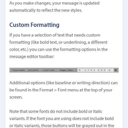
As you make changes, your message is updated
automatically to reflect the new styles.
Custom Formatting
If you have a selection of text that needs custom
formatting (like bold text, or underlining, a different
color, etc.) you can use the formatting options in the
message editor toolbar:
Additional options (like baseline or writing direction) can
be found in the Format > Font menu at the top of your
screen.
Note that some fonts do not include bold or italic
variants. If the font you are using does not include bold
or italic variants, those buttons will be grayed out in the