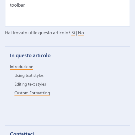
toolbar.
Hai trovato utile questo articolo?
Sì
|
No
In questo articolo
Introduzione
Using text styles
Editing text styles
Custom Formatting
Contattaci