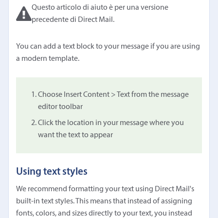
Questo articolo di aiuto è per una versione
precedente di Direct Mail.
You can add a text block to your message if you are using
a modern template.
Choose Insert Content > Text from the message
editor toolbar
Click the location in your message where you
want the text to appear
Using text styles
We recommend formatting your text using Direct Mail's
built-in text styles. This means that instead of assigning
fonts, colors, and sizes directly to your text, you instead