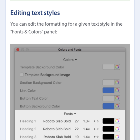
Editing text styles
You can edit the formatting for a given text style in the
"Fonts & Colors" panel: