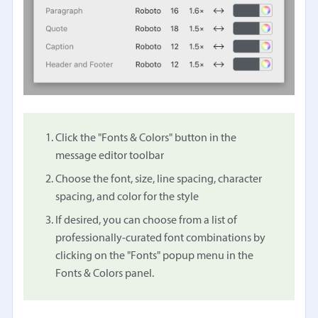
Click the "Fonts & Colors" button in the
message editor toolbar
Choose the font, size, line spacing, character
spacing, and color for the style
If desired, you can choose from a list of
professionally-curated font combinations by
clicking on the "Fonts" popup menu in the
Fonts & Colors panel.