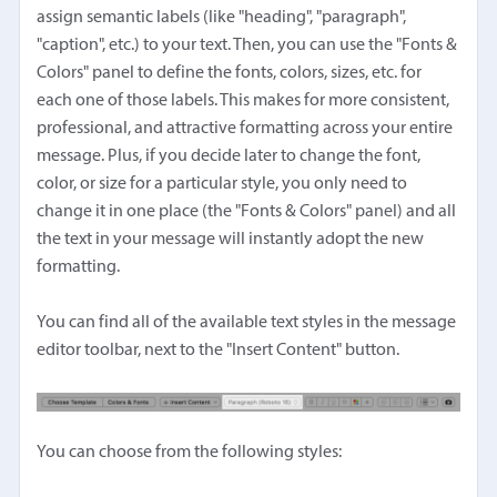
assign semantic labels (like "heading", "paragraph",
"caption", etc.) to your text. Then, you can use the "Fonts &
Colors" panel to define the fonts, colors, sizes, etc. for
each one of those labels. This makes for more consistent,
professional, and attractive formatting across your entire
message. Plus, if you decide later to change the font,
color, or size for a particular style, you only need to
change it in one place (the "Fonts & Colors" panel) and all
the text in your message will instantly adopt the new
formatting.
You can find all of the available text styles in the message
editor toolbar, next to the "Insert Content" button.
You can choose from the following styles: