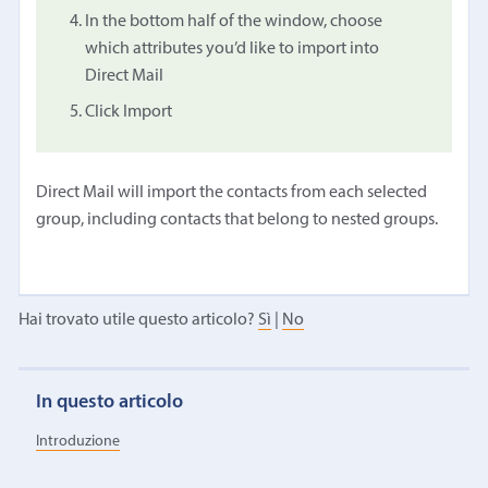
In the bottom half of the window, choose
which attributes you’d like to import into
Direct Mail
Click Import
Direct Mail will import the contacts from each selected
group, including contacts that belong to nested groups.
Hai trovato utile questo articolo?
Sì
|
No
In questo articolo
Introduzione