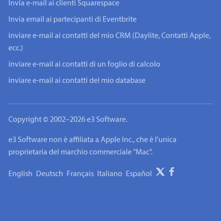
Invia e-mail ai clienti Squarespace
Invia email ai partecipanti di Eventbrite
inviare e-mail ai contatti del mio CRM (Daylite, Contatti Apple,
ecc.)
inviare e-mail ai contatti di un foglio di calcolo
inviare e-mail ai contatti del mio database
Copyright © 2002–2026 e3 Software.
e3 Software non è affiliata a Apple Inc., che è l'unica
proprietaria del marchio commerciale "Mac".
English
Deutsch
Français
Italiano
Español