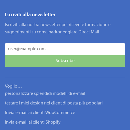
Iscriviti alla newsletter
Iscriviti alla nostra newsletter per ricevere formazione e
suggerimenti su come padroneggiare Direct Mail.
Voglio…
personalizzare splendidi modelli di e-mail
testare i miei design nei client di posta più popolari
Invia e-mail ai clienti WooCommerce
Invia e-mail ai clienti Shopify