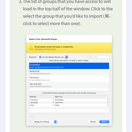
The list of groups that you have access to will
load in the top half of the window. Click to the
select the group that you’d like to import (⌘-
click to select more than one).