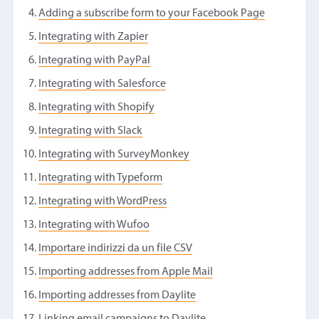
Adding a subscribe form to your Facebook Page
Integrating with Zapier
Integrating with PayPal
Integrating with Salesforce
Integrating with Shopify
Integrating with Slack
Integrating with SurveyMonkey
Integrating with Typeform
Integrating with WordPress
Integrating with Wufoo
Importare indirizzi da un file CSV
Importing addresses from Apple Mail
Importing addresses from Daylite
Linking email campaigns to Daylite