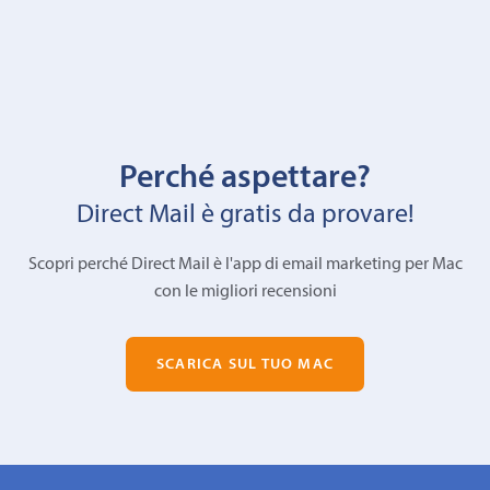
Perché aspettare?
Direct Mail è gratis da provare!
Scopri perché Direct Mail è l'app di email marketing per Mac
con le migliori recensioni
SCARICA SUL TUO MAC