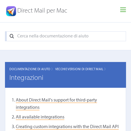
Direct Mail per Mac
DOCUMENTAZIONE DI AIUTO 〉
VECCHIE VERSIONI DI DIRECT MAIL 〉
Integrazioni
About Direct Mail's support for third-party
integrations
All available integrations
Creating custom integrations with the Direct Mail API