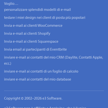
Voglio…
personalizzare splendidi modelli di e-mail
testare i miei design nei client di posta più popolari
Invia e-mail ai clienti WooCommerce
Invia e-mail ai clienti Shopify
Invia e-mail ai clienti Squarespace
Invia email ai partecipanti di Eventbrite
inviare e-mail ai contatti del mio CRM (Daylite, Contatti Apple,
ecc.)
inviare e-mail ai contatti di un foglio di calcolo
inviare e-mail ai contatti del mio database
Copyright © 2002–2026 e3 Software.