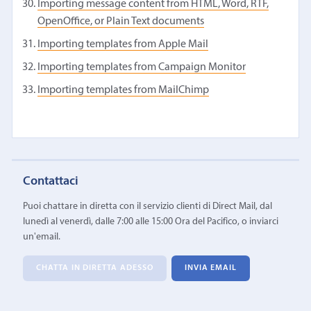
Importing message content from HTML, Word, RTF,
OpenOffice, or Plain Text documents
Importing templates from Apple Mail
Importing templates from Campaign Monitor
Importing templates from MailChimp
Contattaci
Puoi chattare in diretta con il servizio clienti di Direct Mail, dal
lunedì al venerdì, dalle 7:00 alle 15:00 Ora del Pacifico, o inviarci
un'email.
CHATTA IN DIRETTA ADESSO
INVIA EMAIL