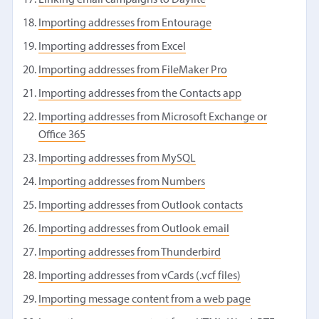
Importing addresses from Entourage
Importing addresses from Excel
Importing addresses from FileMaker Pro
Importing addresses from the Contacts app
Importing addresses from Microsoft Exchange or
Office 365
Importing addresses from MySQL
Importing addresses from Numbers
Importing addresses from Outlook contacts
Importing addresses from Outlook email
Importing addresses from Thunderbird
Importing addresses from vCards (.vcf files)
Importing message content from a web page