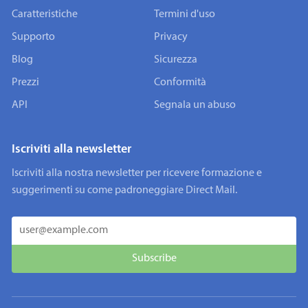
Caratteristiche
Termini d'uso
Supporto
Privacy
Blog
Sicurezza
Prezzi
Conformità
API
Segnala un abuso
Iscriviti alla newsletter
Iscriviti alla nostra newsletter per ricevere formazione e
suggerimenti su come padroneggiare Direct Mail.