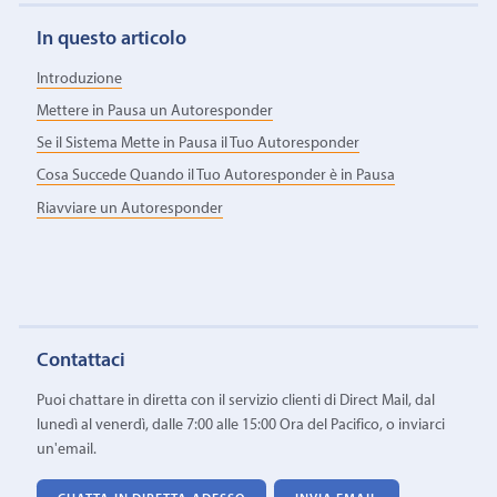
In questo articolo
Introduzione
Mettere in Pausa un Autoresponder
Se il Sistema Mette in Pausa il Tuo Autoresponder
Cosa Succede Quando il Tuo Autoresponder è in Pausa
Riavviare un Autoresponder
Contattaci
Puoi chattare in diretta con il servizio clienti di Direct Mail, dal
lunedì al venerdì, dalle 7:00 alle 15:00 Ora del Pacifico, o inviarci
un'email.