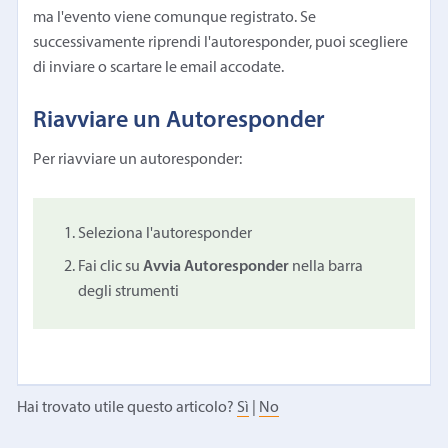
ma l'evento viene comunque registrato. Se
successivamente riprendi l'autoresponder, puoi scegliere
di inviare o scartare le email accodate.
Riavviare un Autoresponder
Per riavviare un autoresponder:
Seleziona l'autoresponder
Fai clic su
Avvia Autoresponder
nella barra
degli strumenti
Hai trovato utile questo articolo?
Sì
|
No