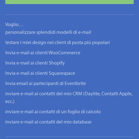
Voglio…
personalizzare splendidi modelli di e-mail
testare i miei design nei client di posta più popolari
Invia e-mail ai clienti WooCommerce
Invia e-mail ai clienti Shopify
Invia e-mail ai clienti Squarespace
Invia email ai partecipanti di Eventbrite
inviare e-mail ai contatti del mio CRM (Daylite, Contatti Apple,
ecc.)
inviare e-mail ai contatti di un foglio di calcolo
inviare e-mail ai contatti del mio database