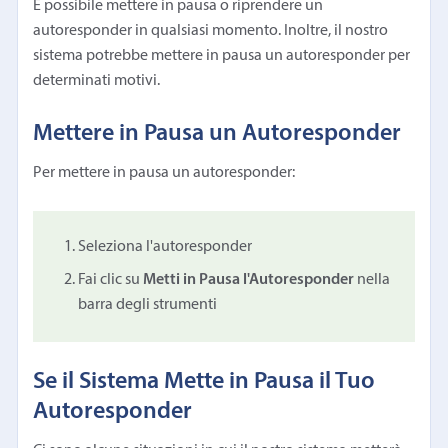
È possibile mettere in pausa o riprendere un
autoresponder in qualsiasi momento. Inoltre, il nostro
sistema potrebbe mettere in pausa un autoresponder per
determinati motivi.
Mettere in Pausa un Autoresponder
Per mettere in pausa un autoresponder:
Seleziona l'autoresponder
Fai clic su
Metti in Pausa l'Autoresponder
nella
barra degli strumenti
Se il Sistema Mette in Pausa il Tuo
Autoresponder