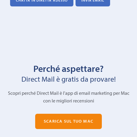
CHATTA IN DIRETTA ADESSO
INVIA EMAIL
Perché aspettare?
Direct Mail è gratis da provare!
Scopri perché Direct Mail è l'app di email marketing per Mac
con le migliori recensioni
SCARICA SUL TUO MAC