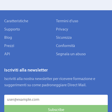
Caratteristiche
Termini d'uso
Supporto
Privacy
Blog
Sicurezza
Prezzi
Conformità
API
Segnala un abuso
Iscriviti alla newsletter
Iscriviti alla nostra newsletter per ricevere formazione e
suggerimenti su come padroneggiare Direct Mail.