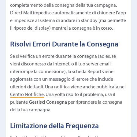
completamento della consegna della tua campagna.
Direct Mail impedisce automaticamente di chiudere l'app
e impedisce al sistema di andare in standby (ma permette
il riposo del display) mentre la consegna è in corso.
Risolvi Errori Durante la Consegna
Se si verifica un errore durante la consegna (ad es. se
vieni disconnesso da Internet, o il tuo server email
interrompe la connessione), la scheda Report viene
aggiornata con un messaggio di errore che include
ulteriori dettagli. Una notifica viene anche pubblicata nel
Centro Notifiche
. Una volta risolto il problema, usa il
pulsante
Gestisci Consegna
per riprendere la consegna
della tua campagna.
Limitazione della Frequenza