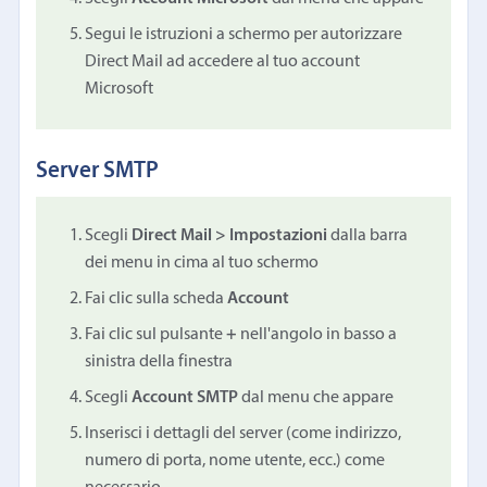
Segui le istruzioni a schermo per autorizzare
Direct Mail ad accedere al tuo account
Microsoft
Server SMTP
Scegli
Direct Mail > Impostazioni
dalla barra
dei menu in cima al tuo schermo
Fai clic sulla scheda
Account
Fai clic sul pulsante
+
nell'angolo in basso a
sinistra della finestra
Scegli
Account SMTP
dal menu che appare
Inserisci i dettagli del server (come indirizzo,
numero di porta, nome utente, ecc.) come