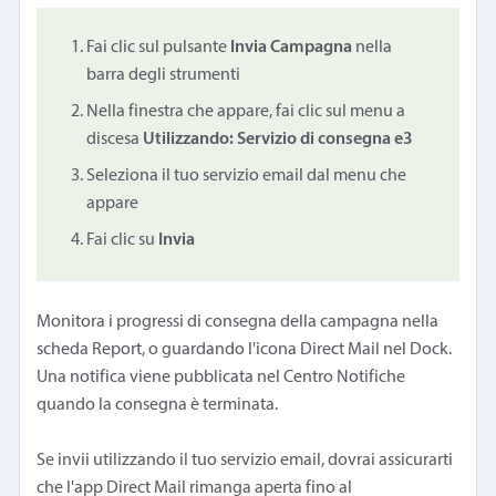
Fai clic sul pulsante
Invia Campagna
nella
barra degli strumenti
Nella finestra che appare, fai clic sul menu a
discesa
Utilizzando: Servizio di consegna e3
Seleziona il tuo servizio email dal menu che
appare
Fai clic su
Invia
Monitora i progressi di consegna della campagna nella
scheda Report, o guardando l'icona Direct Mail nel Dock.
Una notifica viene pubblicata nel Centro Notifiche
quando la consegna è terminata.
Se invii utilizzando il tuo servizio email, dovrai assicurarti
che l'app Direct Mail rimanga aperta fino al