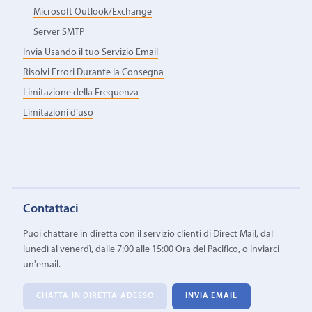
Microsoft Outlook/Exchange
Server SMTP
Invia Usando il tuo Servizio Email
Risolvi Errori Durante la Consegna
Limitazione della Frequenza
Limitazioni d’uso
Contattaci
Puoi chattare in diretta con il servizio clienti di Direct Mail, dal
lunedì al venerdì, dalle 7:00 alle 15:00 Ora del Pacifico, o inviarci
un'email.
CHATTA IN DIRETTA ADESSO
INVIA EMAIL