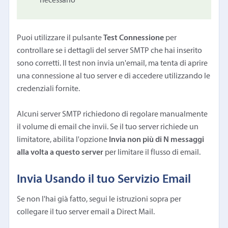
necessario
Puoi utilizzare il pulsante
Test Connessione
per
controllare se i dettagli del server SMTP che hai inserito
sono corretti. Il test non invia un'email, ma tenta di aprire
una connessione al tuo server e di accedere utilizzando le
credenziali fornite.
Alcuni server SMTP richiedono di regolare manualmente
il volume di email che invii. Se il tuo server richiede un
limitatore, abilita l'opzione
Invia non più di N messaggi
alla volta a questo server
per limitare il flusso di email.
Invia Usando il tuo Servizio Email
Se non l'hai già fatto, segui le istruzioni sopra per
collegare il tuo server email a Direct Mail.