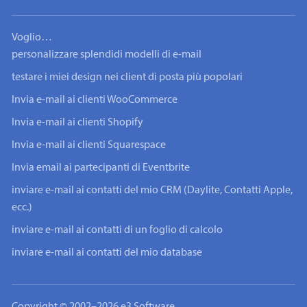
Voglio…
personalizzare splendidi modelli di e-mail
testare i miei design nei client di posta più popolari
Invia e-mail ai clienti WooCommerce
Invia e-mail ai clienti Shopify
Invia e-mail ai clienti Squarespace
Invia email ai partecipanti di Eventbrite
inviare e-mail ai contatti del mio CRM (Daylite, Contatti Apple,
ecc.)
inviare e-mail ai contatti di un foglio di calcolo
inviare e-mail ai contatti del mio database
Copyright © 2002–2026 e3 Software.