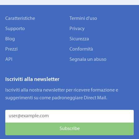
Caratteristiche
Termini d'uso
Supporto
Privacy
Blog
Sicurezza
Prezzi
Conformità
API
Segnala un abuso
Iscriviti alla newsletter
Iscriviti alla nostra newsletter per ricevere formazione e
suggerimenti su come padroneggiare Direct Mail.