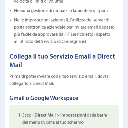
velocità o limiti di volume
Nessuna gestione di rimbalzi o lamentele di spam
Nelle impostazioni aziendali, l’utilizzo del server di
posta elettronica aziendale per inviare email è spesso
più facile da approvare dall'IT (se richiesto) rispetto
all'utilizzo del Servizio di Consegna e3
Collega il tuo Servizio Email a Direct
Mail
Prima di poter inviare con il tuo servizio email, dovrai
collegarlo a Direct Mail.
Gmail o Google Workspace
Scegli
Direct Mail > Impostazioni
dalla barra
dei menu in cima al tuo schermo