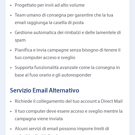
Progettato per invii ad alto volume
Team umano di consegna per garantire che la tua
email raggiunga la casella di posta
Gestione automatica dei rimbalzi e delle lamentele di
spam
Pianifica e invia campagne senza bisogno di tenere il
tuo computer acceso e sveglio
Supporta funzionalità avanzate come la consegna in
base al fuso orario e gli autoresponder
Servizio Email Alternativo
Richiede il collegamento del tuo account a Direct Mail
Il tuo computer deve essere acceso e sveglio mentre la
campagna viene inviata
Alcuni servizi di email possono imporre limiti di