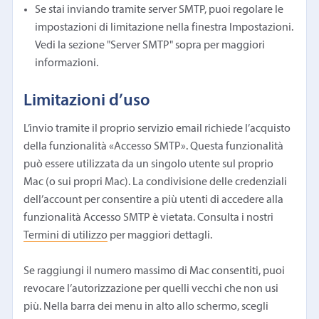
Se stai inviando tramite server SMTP, puoi regolare le
impostazioni di limitazione nella finestra Impostazioni.
Vedi la sezione "Server SMTP" sopra per maggiori
informazioni.
Limitazioni d’uso
L’invio tramite il proprio servizio email richiede l’acquisto
della funzionalità «Accesso SMTP». Questa funzionalità
può essere utilizzata da un singolo utente sul proprio
Mac (o sui propri Mac). La condivisione delle credenziali
dell’account per consentire a più utenti di accedere alla
funzionalità Accesso SMTP è vietata. Consulta i nostri
Termini di utilizzo
per maggiori dettagli.
Se raggiungi il numero massimo di Mac consentiti, puoi
revocare l’autorizzazione per quelli vecchi che non usi
più. Nella barra dei menu in alto allo schermo, scegli