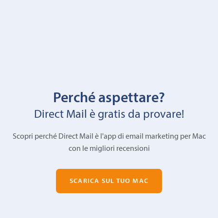
Perché aspettare?
Direct Mail è gratis da provare!
Scopri perché Direct Mail è l'app di email marketing per Mac
con le migliori recensioni
SCARICA SUL TUO MAC