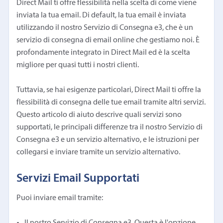
Direct Mail ti offre flessibilità nella scelta di come viene
inviata la tua email. Di default, la tua email è inviata
utilizzando il nostro Servizio di Consegna e3, che è un
servizio di consegna di email online che gestiamo noi. È
profondamente integrato in Direct Mail ed è la scelta
migliore per quasi tutti i nostri clienti.
Tuttavia, se hai esigenze particolari, Direct Mail ti offre la
flessibilità di consegna delle tue email tramite altri servizi.
Questo articolo di aiuto descrive quali servizi sono
supportati, le principali differenze tra il nostro Servizio di
Consegna e3 e un servizio alternativo, e le istruzioni per
collegarsi e inviare tramite un servizio alternativo.
Servizi Email Supportati
Puoi inviare email tramite:
Il nostro Servizio di Consegna e3. Questa è l'opzione