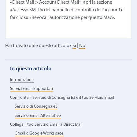
«Direct Mail > Account Direct Mail», apri la sezione
«Accesso SMTP» del pannello di controllo dell’account e
fai clic su «Revoca l’autorizzazione per questo Mac».
Hai trovato utile questo articolo?
Sì
|
No
In questo articolo
Introduzione
Servizi Email Supportati
Confronta il Servizio di Consegna E3 e il tuo Servizio Email
Servizio di Consegna e3
Servizio Email Alternativo
Collega il tuo Servizio Email a Direct Mail
Gmail o Google Workspace