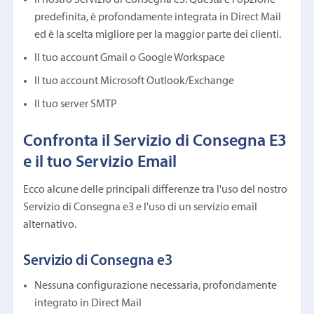
predefinita, è profondamente integrata in Direct Mail
ed è la scelta migliore per la maggior parte dei clienti.
Il tuo account Gmail o Google Workspace
Il tuo account Microsoft Outlook/Exchange
Il tuo server SMTP
Confronta il Servizio di Consegna E3
e il tuo Servizio Email
Ecco alcune delle principali differenze tra l'uso del nostro
Servizio di Consegna e3 e l'uso di un servizio email
alternativo.
Servizio di Consegna e3
Nessuna configurazione necessaria, profondamente
integrato in Direct Mail