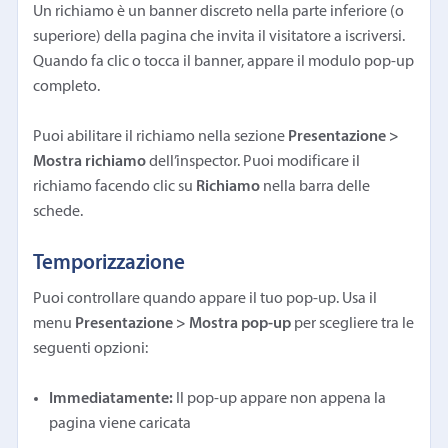
Un richiamo è un banner discreto nella parte inferiore (o
superiore) della pagina che invita il visitatore a iscriversi.
Quando fa clic o tocca il banner, appare il modulo pop-up
completo.
Puoi abilitare il richiamo nella sezione
Presentazione >
Mostra richiamo
dell’inspector. Puoi modificare il
richiamo facendo clic su
Richiamo
nella barra delle
schede.
Temporizzazione
Puoi controllare quando appare il tuo pop-up. Usa il
menu
Presentazione > Mostra pop-up
per scegliere tra le
seguenti opzioni:
Immediatamente:
Il pop-up appare non appena la
pagina viene caricata