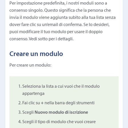
Per impostazione predefinita, i nostri moduli sono a
consenso singolo. Questo significa che la persona che
invia il modulo viene aggiunta subito alla tua lista senza
dover fare clic su un’email di conferma. Se lo desideri,
puoi modificare il tuo modulo per usare il doppio
consenso. Vedi sotto per i dettagli.
Creare un modulo
Per creare un modulo:
Seleziona la lista a cui vuoi che il modulo
appartenga
Fai clic su
+
nella barra degli strumenti
Scegli
Nuovo modulo di iscrizione
Scegli il tipo di modulo che vuoi creare