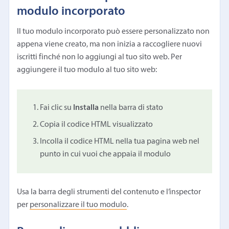
modulo incorporato
Il tuo modulo incorporato può essere personalizzato non
appena viene creato, ma non inizia a raccogliere nuovi
iscritti finché non lo aggiungi al tuo sito web. Per
aggiungere il tuo modulo al tuo sito web:
Fai clic su
Installa
nella barra di stato
Copia il codice HTML visualizzato
Incolla il codice HTML nella tua pagina web nel
punto in cui vuoi che appaia il modulo
Usa la barra degli strumenti del contenuto e l’inspector
per
personalizzare il tuo modulo
.