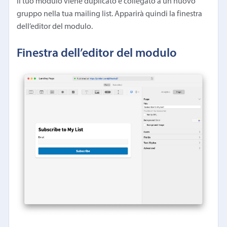
Il tuo modulo viene duplicato e collegato a un nuovo
gruppo nella tua mailing list. Apparirà quindi la finestra
dell’editor del modulo.
Finestra dell’editor del modulo