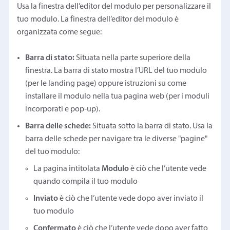
Usa la finestra dell’editor del modulo per personalizzare il
tuo modulo. La finestra dell’editor del modulo è
organizzata come segue:
Barra di stato:
Situata nella parte superiore della
finestra. La barra di stato mostra l’URL del tuo modulo
(per le landing page) oppure istruzioni su come
installare il modulo nella tua pagina web (per i moduli
incorporati e pop-up).
Barra delle schede:
Situata sotto la barra di stato. Usa la
barra delle schede per navigare tra le diverse "pagine"
del tuo modulo:
La pagina intitolata
Modulo
è ciò che l’utente vede
quando compila il tuo modulo
Inviato
è ciò che l’utente vede dopo aver inviato il
tuo modulo
Confermato
è ciò che l’utente vede dopo aver fatto