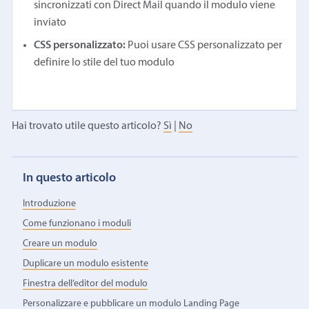
sincronizzati con Direct Mail quando il modulo viene
inviato
CSS personalizzato:
Puoi usare CSS personalizzato per
definire lo stile del tuo modulo
Hai trovato utile questo articolo?
Sì
|
No
In questo articolo
Introduzione
Come funzionano i moduli
Creare un modulo
Duplicare un modulo esistente
Finestra dell’editor del modulo
Personalizzare e pubblicare un modulo Landing Page