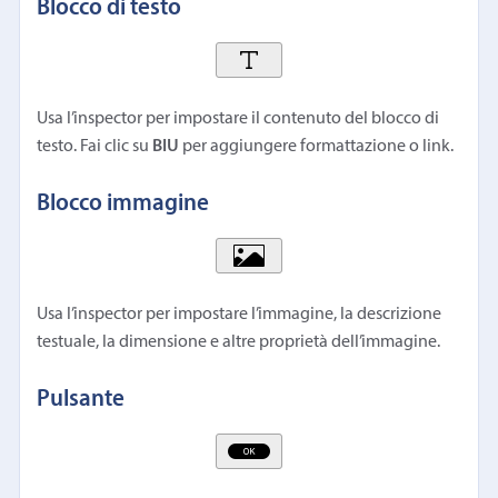
Blocco di testo
Usa l’inspector per impostare il contenuto del blocco di
testo. Fai clic su
BIU
per aggiungere formattazione o link.
Blocco immagine
Usa l’inspector per impostare l’immagine, la descrizione
testuale, la dimensione e altre proprietà dell’immagine.
Pulsante