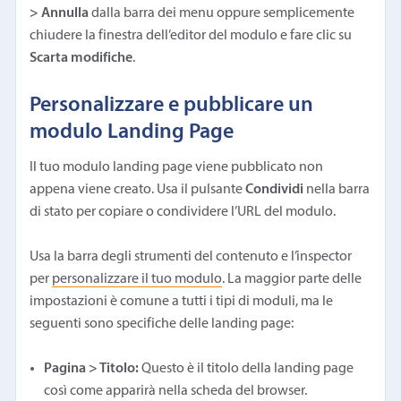
> Annulla
dalla barra dei menu oppure semplicemente
chiudere la finestra dell’editor del modulo e fare clic su
Scarta modifiche
.
Personalizzare e pubblicare un
modulo Landing Page
Il tuo modulo landing page viene pubblicato non
appena viene creato. Usa il pulsante
Condividi
nella barra
di stato per copiare o condividere l’URL del modulo.
Usa la barra degli strumenti del contenuto e l’inspector
per
personalizzare il tuo modulo
. La maggior parte delle
impostazioni è comune a tutti i tipi di moduli, ma le
seguenti sono specifiche delle landing page:
Pagina > Titolo:
Questo è il titolo della landing page
così come apparirà nella scheda del browser.