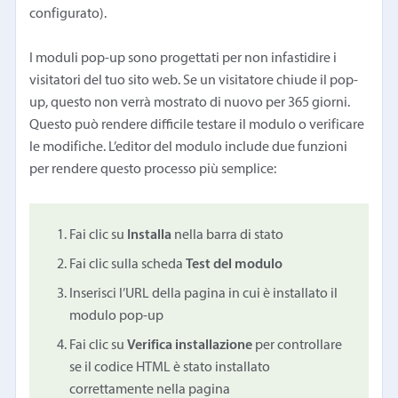
configurato).
I moduli pop-up sono progettati per non infastidire i
visitatori del tuo sito web. Se un visitatore chiude il pop-
up, questo non verrà mostrato di nuovo per 365 giorni.
Questo può rendere difficile testare il modulo o verificare
le modifiche. L’editor del modulo include due funzioni
per rendere questo processo più semplice:
Fai clic su
Installa
nella barra di stato
Fai clic sulla scheda
Test del modulo
Inserisci l’URL della pagina in cui è installato il
modulo pop-up
Fai clic su
Verifica installazione
per controllare
se il codice HTML è stato installato
correttamente nella pagina