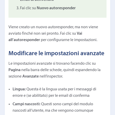
Fai clic su
Nuovo autoresponder
Viene creato un nuovo autoresponder, ma non viene
avviato finché non sei pronto. Fai clic su
Vai
all’autoresponder
per configurarne le impostazioni.
Modificare le impostazioni avanzate
Le impostazioni avanzate si trovano facendo clic su
Pagina
nella barra delle schede, quindi espandendo la
sezione
Avanzate
nell’inspector.
Lingua:
Questa è la lingua usata per i messaggi di
errore e (se abilitato) per le email di conferma
Campi nascosti:
Questi sono campi del modulo
nascosti all’utente, ma che vengono comunque