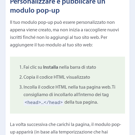
Personalizzare e pubblicare un
modulo pop-up
Il tuo modulo pop-up può essere personalizzato non
appena viene creato, ma non inizia a raccogliere nuovi
iscritti finché non lo aggiungi al tuo sito web. Per
aggiungere il tuo modulo al tuo sito web:
Fai clic su
Installa
nella barra di stato
Copia il codice HTML visualizzato
Incolla il codice HTML nella tua pagina web. Ti
consigliamo di incollarlo all’interno dei tag
<head>…</head>
della tua pagina.
La volta successiva che carichi la pagina, il modulo pop-
up apparirà (in base alla temporizzazione che hai