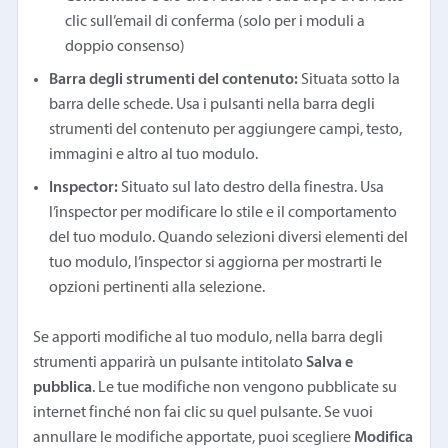
clic sull’email di conferma (solo per i moduli a
doppio consenso)
Barra degli strumenti del contenuto:
Situata sotto la
barra delle schede. Usa i pulsanti nella barra degli
strumenti del contenuto per aggiungere campi, testo,
immagini e altro al tuo modulo.
Inspector:
Situato sul lato destro della finestra. Usa
l’inspector per modificare lo stile e il comportamento
del tuo modulo. Quando selezioni diversi elementi del
tuo modulo, l’inspector si aggiorna per mostrarti le
opzioni pertinenti alla selezione.
Se apporti modifiche al tuo modulo, nella barra degli
strumenti apparirà un pulsante intitolato
Salva e
pubblica
. Le tue modifiche non vengono pubblicate su
internet finché non fai clic su quel pulsante. Se vuoi
annullare le modifiche apportate, puoi scegliere
Modifica