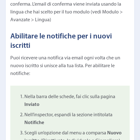
conferma. L’email di conferma viene inviata usando la
lingua che hai scelto per il tuo modulo (vedi Modulo >
Avanzate > Lingua)
Abilitare le notifiche per i nuovi
iscritti
Puoi ricevere una notifica via email ogni volta che un
nuovo iscritto si unisce alla tua lista. Per abilitare le
notifiche:
Nella barra delle schede, fai clic sulla pagina
Inviato
Nell’inspector, espandi la sezione intitolata
Notifiche
Scegli un’opzione dal menu a comparsa
Nuovo