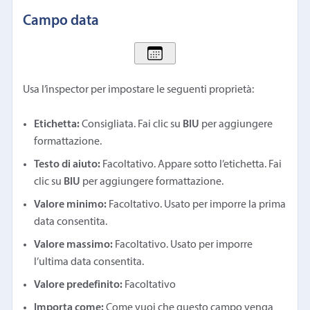
Campo data
Usa l’inspector per impostare le seguenti proprietà:
Etichetta:
Consigliata. Fai clic su
BIU
per aggiungere
formattazione.
Testo di aiuto:
Facoltativo. Appare sotto l’etichetta. Fai
clic su
BIU
per aggiungere formattazione.
Valore minimo:
Facoltativo. Usato per imporre la prima
data consentita.
Valore massimo:
Facoltativo. Usato per imporre
l’ultima data consentita.
Valore predefinito:
Facoltativo
Importa come:
Come vuoi che questo campo venga