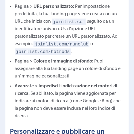
Pagina > URL personalizzato:
Per impostazione
predefinita, la tua landing page viene creata con un
joinlist.com
URL che inizia con
seguito da un
identificatore univoco. Usa l’opzione URL
personalizzato per creare un URL personalizzato. Ad
joinlist.com/runclub
esempio:
o
joinlist.com/hotrods
.
Pagina > Colore e immagine di sfondo:
Puoi
assegnare alla tua landing page un colore di sfondo e
un’immagine personalizzati
Avanzate > Impedisci l’indicizzazione nei motori di
ricerca:
Se abilitato, la pagina viene aggiornata per
indicare ai motori di ricerca (come Google e Bing) che
la pagina non deve essere inclusa nel loro indice di
ricerca.
Personalizzare e pubblicare un