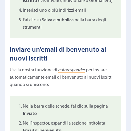
iscritto
(Disattivato, Individuale o Giornaliero)
Inserisci uno o più indirizzi email
Fai clic su
Salva e pubblica
nella barra degli
strumenti
Inviare un’email di benvenuto ai
nuovi iscritti
Usa la nostra funzione di
autoresponder
per inviare
automaticamente email di benvenuto ai nuovi iscritti
quando si uniscono:
Nella barra delle schede, fai clic sulla pagina
Inviato
Nell’inspector, espandi la sezione intitolata
Email di benvenuto