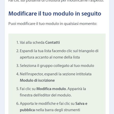
Fai clic sul pulsante di chiusura per modificarne l’aspetto.
Modificare il tuo modulo in seguito
Puoi modificare il tuo modulo in qualsiasi momento:
Vai alla scheda
Contatti
Espandi la tua lista facendo clic sul triangolo di
apertura accanto al nome della lista
Seleziona il gruppo collegato al tuo modulo
Nell’inspector, espandi la sezione intitolata
Modulo di iscrizione
Fai clic su
Modifica modulo
. Apparirà la
finestra dell’editor del modulo.
Apporta le modifiche e fai clic su
Salva e
pubblica
nella barra degli strumenti