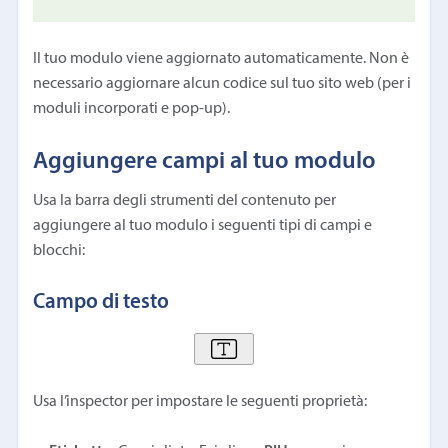
Il tuo modulo viene aggiornato automaticamente. Non è
necessario aggiornare alcun codice sul tuo sito web (per i
moduli incorporati e pop-up).
Aggiungere campi al tuo modulo
Usa la barra degli strumenti del contenuto per
aggiungere al tuo modulo i seguenti tipi di campi e
blocchi:
Campo di testo
Usa l’inspector per impostare le seguenti proprietà: