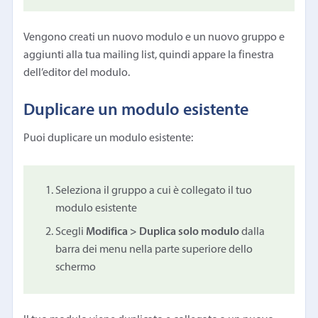
Vengono creati un nuovo modulo e un nuovo gruppo e
aggiunti alla tua mailing list, quindi appare la finestra
dell’editor del modulo.
Duplicare un modulo esistente
Puoi duplicare un modulo esistente:
Seleziona il gruppo a cui è collegato il tuo
modulo esistente
Scegli
Modifica > Duplica solo modulo
dalla
barra dei menu nella parte superiore dello
schermo