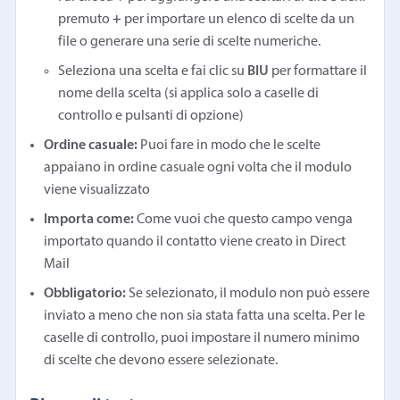
premuto
+
per importare un elenco di scelte da un
file o generare una serie di scelte numeriche.
Seleziona una scelta e fai clic su
BIU
per formattare il
nome della scelta (si applica solo a caselle di
controllo e pulsanti di opzione)
Ordine casuale:
Puoi fare in modo che le scelte
appaiano in ordine casuale ogni volta che il modulo
viene visualizzato
Importa come:
Come vuoi che questo campo venga
importato quando il contatto viene creato in Direct
Mail
Obbligatorio:
Se selezionato, il modulo non può essere
inviato a meno che non sia stata fatta una scelta. Per le
caselle di controllo, puoi impostare il numero minimo
di scelte che devono essere selezionate.