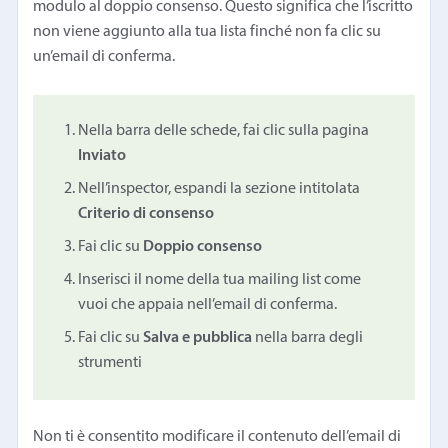
modulo al doppio consenso. Questo significa che l’iscritto
non viene aggiunto alla tua lista finché non fa clic su
un’email di conferma.
Nella barra delle schede, fai clic sulla pagina
Inviato
Nell’inspector, espandi la sezione intitolata
Criterio di consenso
Fai clic su
Doppio consenso
Inserisci il nome della tua mailing list come
vuoi che appaia nell’email di conferma.
Fai clic su
Salva e pubblica
nella barra degli
strumenti
Non ti è consentito modificare il contenuto dell’email di