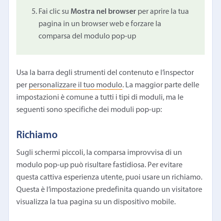
Fai clic su
Mostra nel browser
per aprire la tua
pagina in un browser web e forzare la
comparsa del modulo pop-up
Usa la barra degli strumenti del contenuto e l’inspector
per
personalizzare il tuo modulo
. La maggior parte delle
impostazioni è comune a tutti i tipi di moduli, ma le
seguenti sono specifiche dei moduli pop-up:
Richiamo
Sugli schermi piccoli, la comparsa improvvisa di un
modulo pop-up può risultare fastidiosa. Per evitare
questa cattiva esperienza utente, puoi usare un richiamo.
Questa è l’impostazione predefinita quando un visitatore
visualizza la tua pagina su un dispositivo mobile.