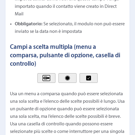
importato quando il contatto viene creato in Direct
Mail
Obbligatorio:
Se selezionato, il modulo non può essere
inviato se la data non è impostata
Campi a scelta multipla (menu a
comparsa, pulsante di opzione, casella di
controllo)
Usa un menu a comparsa quando può essere selezionata
una sola scelta e l’elenco delle scelte possibili è lungo. Usa
un pulsante di opzione quando può essere selezionata
una sola scelta, ma l’elenco delle scelte possibili è breve.
Usa una casella di controllo quando possono essere
selezionate più scelte o come interruttore per una singola