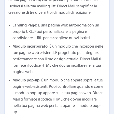
iscriversi alla tua mailing list. Direct Mail semplifica la
creazione di tre diversi tipi di moduli di iscrizione:
Landing Page:
È una pagina web autonoma con un
proprio URL. Puoi personalizzare la pagina e
condividere l’URL per raccogliere nuovi iscritti.
Modulo incorporato:
È un modulo che incorpori nelle
tue pagine web esistenti. È progettato per integrarsi
perfettamente con il tuo design attuale. Direct Mail ti
fornisce il codice HTML che dovrai incollare nella tua
pagina web.
Modulo pop-up:
È un modulo che appare sopra le tue
pagine web esistenti. Puoi controllare quando e come
il modulo pop-up appare sulla tua pagina web. Direct
Mail ti fornisce il codice HTML che dovrai incollare
nella tua pagina web per far apparire il modulo pop-
up.