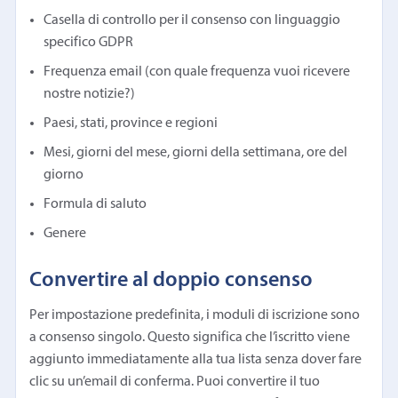
Casella di controllo per il consenso con linguaggio
specifico GDPR
Frequenza email (con quale frequenza vuoi ricevere
nostre notizie?)
Paesi, stati, province e regioni
Mesi, giorni del mese, giorni della settimana, ore del
giorno
Formula di saluto
Genere
Convertire al doppio consenso
Per impostazione predefinita, i moduli di iscrizione sono
a consenso singolo. Questo significa che l’iscritto viene
aggiunto immediatamente alla tua lista senza dover fare
clic su un’email di conferma. Puoi convertire il tuo