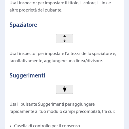
Usa l’inspector per impostare il titolo, il colore, il link e
altre proprietà del pulsante.
Spaziatore
Usa l’inspector per impostare l’altezza dello spaziatore e,
facoltativamente, aggiungere una linea/divisore.
Suggerimenti
Usa il pulsante Suggerimenti per aggiungere
rapidamente al tuo modulo campi precompilati, tra cui:
Casella di controllo per il consenso