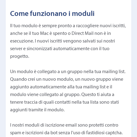
Come funzionano i moduli
Il tuo modulo è sempre pronto a raccogliere nuovi iscritti,
anche se il tuo Mac è spento o Direct Mail non è in
esecuzione. I nuovi iscritti vengono salvati sui nostri
server e sincronizzati automaticamente con il tuo
progetto.
Un modulo è collegato a un gruppo nella tua mailing list.
Quando crei un nuovo modulo, un nuovo gruppo viene
aggiunto automaticamente alla tua mailing list e il
modulo viene collegato al gruppo. Questo ti aiuta a
tenere traccia di quali contatti nella tua lista sono stati
aggiunti tramite il modulo.
I nostri moduli di iscrizione email sono protetti contro
spam e iscrizioni da bot senza l’uso di fastidiosi captcha.