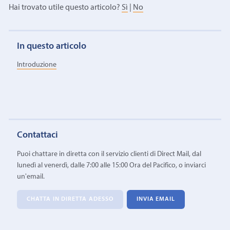
Hai trovato utile questo articolo?
Sì
|
No
In questo articolo
Introduzione
Contattaci
Puoi chattare in diretta con il servizio clienti di Direct Mail, dal
lunedì al venerdì, dalle 7:00 alle 15:00 Ora del Pacifico, o inviarci
un'email.
CHATTA IN DIRETTA ADESSO
INVIA EMAIL