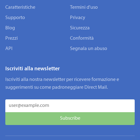
Caratteristiche
Termini d'uso
Supporto
Privacy
Blog
Sicurezza
Prezzi
Conformità
API
Segnala un abuso
Iscriviti alla newsletter
Iscriviti alla nostra newsletter per ricevere formazione e
suggerimenti su come padroneggiare Direct Mail.