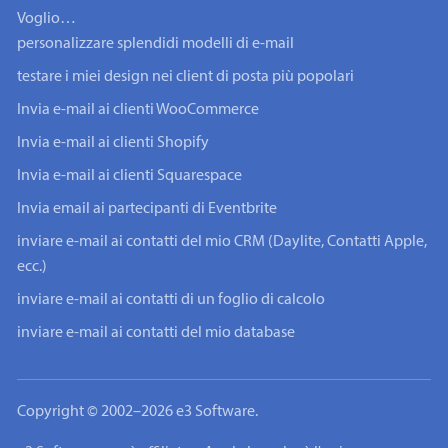
Voglio…
personalizzare splendidi modelli di e-mail
testare i miei design nei client di posta più popolari
Invia e-mail ai clienti WooCommerce
Invia e-mail ai clienti Shopify
Invia e-mail ai clienti Squarespace
Invia email ai partecipanti di Eventbrite
inviare e-mail ai contatti del mio CRM (Daylite, Contatti Apple,
ecc.)
inviare e-mail ai contatti di un foglio di calcolo
inviare e-mail ai contatti del mio database
Copyright © 2002–2026 e3 Software.