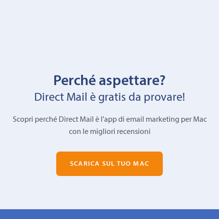
Perché aspettare?
Direct Mail è gratis da provare!
Scopri perché Direct Mail è l'app di email marketing per Mac
con le migliori recensioni
SCARICA SUL TUO MAC