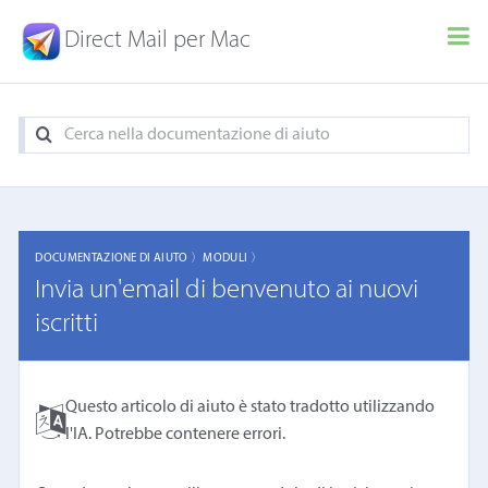
Direct Mail per Mac
DOCUMENTAZIONE DI AIUTO 〉
MODULI 〉
Invia un'email di benvenuto ai nuovi
iscritti
Questo articolo di aiuto è stato tradotto utilizzando
l'IA. Potrebbe contenere errori.