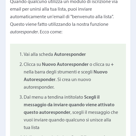
Quando qualcuno utilizza un modulo di iscrizione via
email per unirsi alla tua lista, puoi inviare
automaticamente un'email di "benvenuto alla lista".
Questo viene fatto utilizzando la nostra funzione
autoresponder
. Ecco come:
Vai alla scheda
Autoresponder
Clicca su
Nuovo Autoresponder
o clicca su
+
nella barra degli strumenti e scegli
Nuovo
Autoresponder
. Si crea un nuovo
autoresponder.
Dal menu a tendina intitolato
Scegli il
messaggio da inviare quando viene attivato
questo autoresponder
, scegli il messaggio che
vuoi inviare quando qualcuno si unisce alla
tua lista