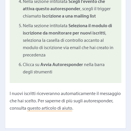
Nella sezione intitolata
Scegli l'evento che
attiva questo autoresponder
, scegli il trigger
chiamato
Iscrizione a una mailing list
Nella sezione intitolata
Seleziona il modulo di
iscrizione da monitorare per nuovi iscritti
,
seleziona la casella di controllo accanto al
modulo di iscrizione via email che hai creato in
precedenza
Clicca su
Avvia Autoresponder
nella barra
degli strumenti
I nuovi iscritti riceveranno automaticamente il messaggio
che hai scelto. Per saperne di più sugli autoresponder,
consulta
questo articolo di aiuto
.