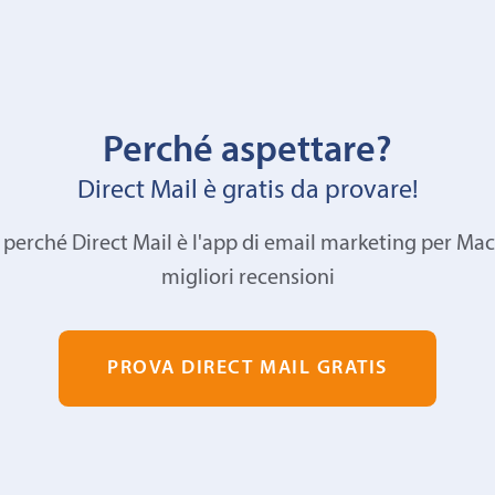
Perché aspettare?
Direct Mail è gratis da provare!
 perché Direct Mail è l'app di email marketing per Mac
migliori recensioni
PROVA DIRECT MAIL GRATIS