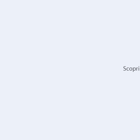
Scopri