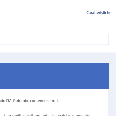
Caratteristiche
ndo l'IA. Potrebbe contenere errori.