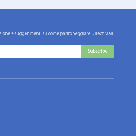
rmazione e suggerimenti su come padroneggiare Direct Mail.