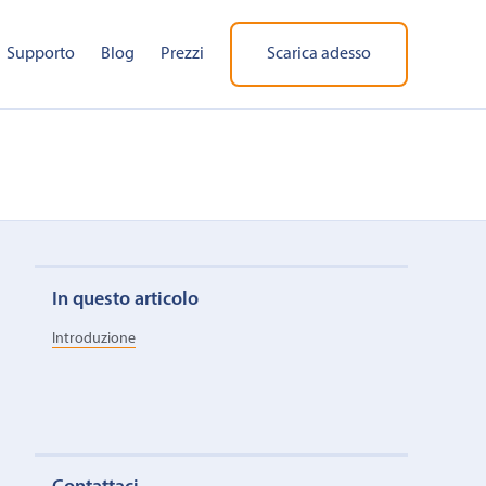
Supporto
Blog
Prezzi
Scarica adesso
In questo articolo
Introduzione