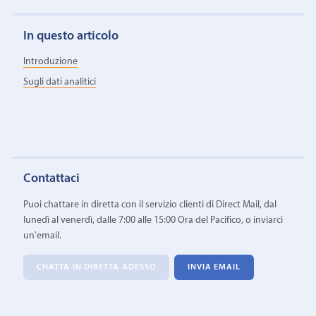
In questo articolo
Introduzione
Sugli dati analitici
Contattaci
Puoi chattare in diretta con il servizio clienti di Direct Mail, dal
lunedì al venerdì, dalle 7:00 alle 15:00 Ora del Pacifico, o inviarci
un'email.
CHATTA IN DIRETTA ADESSO
INVIA EMAIL