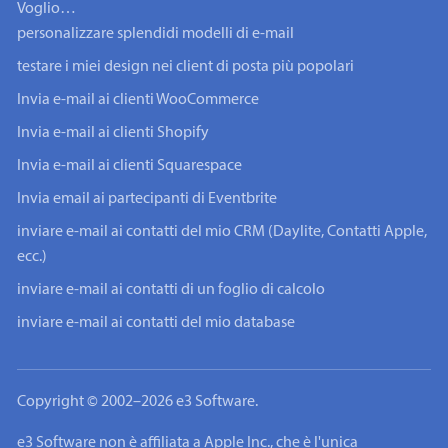
Voglio…
personalizzare splendidi modelli di e-mail
testare i miei design nei client di posta più popolari
Invia e-mail ai clienti WooCommerce
Invia e-mail ai clienti Shopify
Invia e-mail ai clienti Squarespace
Invia email ai partecipanti di Eventbrite
inviare e-mail ai contatti del mio CRM (Daylite, Contatti Apple,
ecc.)
inviare e-mail ai contatti di un foglio di calcolo
inviare e-mail ai contatti del mio database
Copyright © 2002–2026 e3 Software.
e3 Software non è affiliata a Apple Inc., che è l'unica