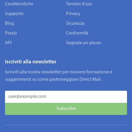
Caratteristiche
Termini d'uso
Supporto
Privacy
Blog
Sicurezza
Prezzi
Conformità
API
Segnala un abuso
Iscriviti alla newsletter
Iscriviti alla nostra newsletter per ricevere formazione e
suggerimenti su come padroneggiare Direct Mail.