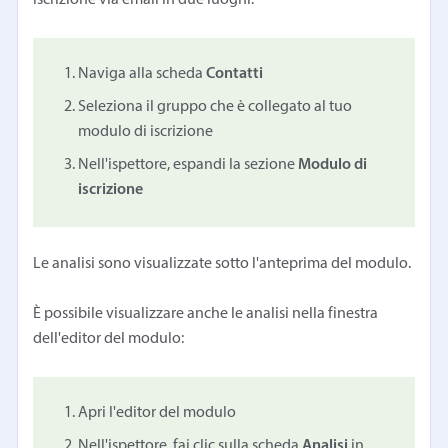
Naviga alla scheda
Contatti
Seleziona il gruppo che è collegato al tuo
modulo di iscrizione
Nell'ispettore, espandi la sezione
Modulo di
iscrizione
Le analisi sono visualizzate sotto l'anteprima del modulo.
È possibile visualizzare anche le analisi nella finestra
dell'editor del modulo:
Apri l'editor del modulo
Nell'ispettore, fai clic sulla scheda
Analisi
in