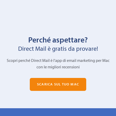
Perché aspettare?
Direct Mail è gratis da provare!
Scopri perché Direct Mail è l'app di email marketing per Mac
con le migliori recensioni
SCARICA SUL TUO MAC