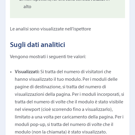
alto
Le analisi sono visualizzate nell'ispettore
Sugli dati analitici
Vengono mostrati i seguenti tre valori:
Visualizzati:
Si tratta del numero di visitatori che
hanno visualizzato il tuo modulo. Per i moduli delle
pagine di destinazione, si tratta del numero di
visualizzazioni della pagina. Per i moduli incorporati, si
tratta del numero di volte che il modulo è stato visibile
nel viewport (cioè scorrendo fino a visualizzarlo),
limitato a una volta per caricamento della pagina. Per i
moduli pop-up, si tratta del numero di volte che il
modulo (non la chiamata) è stato visualizzato.