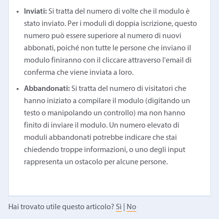
Inviati:
Si tratta del numero di volte che il modulo è
stato inviato. Per i moduli di doppia iscrizione, questo
numero può essere superiore al numero di nuovi
abbonati, poiché non tutte le persone che inviano il
modulo finiranno con il cliccare attraverso l'email di
conferma che viene inviata a loro.
Abbandonati:
Si tratta del numero di visitatori che
hanno iniziato a compilare il modulo (digitando un
testo o manipolando un controllo) ma non hanno
finito di inviare il modulo. Un numero elevato di
moduli abbandonati potrebbe indicare che stai
chiedendo troppe informazioni, o uno degli input
rappresenta un ostacolo per alcune persone.
Hai trovato utile questo articolo?
Sì
|
No