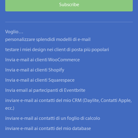
Voglio…
personalizzare splendidi modelli di e-mail
testare i miei design nei client di posta più popolari
Invia e-mail ai clienti WooCommerce
Invia e-mail ai clienti Shopify
Invia e-mail ai clienti Squarespace
Invia email ai partecipanti di Eventbrite
inviare e-mail ai contatti del mio CRM (Daylite, Contatti Apple,
ecc.)
inviare e-mail ai contatti di un foglio di calcolo
inviare e-mail ai contatti del mio database