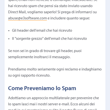
hai ricevuto spam che pensi sia stato inviato usando
Direct Mail, vogliamo saperlo! Si prega di informarci su
abuse@e3software.com
e includere quanto segue:
Gli header dell'email che hai ricevuto
Il "sorgente grezzo" dell'email che hai ricevuto
Se non sei in grado di trovare gli header, puoi
semplicemente inoltrarci il messaggio.
Prendiamo molto seriamente ogni reclamo e indaghiamo
su ogni rapporto ricevuto.
Come Preveniamo lo Spam
Adottiamo un approccio multilaterale per prevenire che
lo spam lasci mai i nostri server e-mail. Ecco alcuni dei