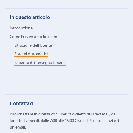
In questo articolo
Introduzione
Come Preveniamo lo Spam
Istruzione dell'Utente
Sistemi Automatici
Squadra di Consegna Umana
Contattaci
Puoi chattare in diretta con il servizio clienti di Direct Mail, dal
lunedì al venerdì, dalle 7:00 alle 15:00 Ora del Pacifico, o inviarci
un'email.