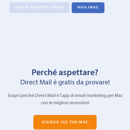
CHATTA IN DIRETTA ADESSO
INVIA EMAIL
Perché aspettare?
Direct Mail è gratis da provare!
Scopri perché Direct Mail è l'app di email marketing per Mac
con le migliori recensioni
SCARICA SUL TUO MAC