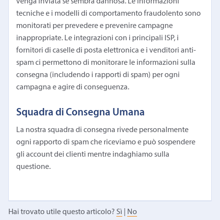
venga inviata se sembra dannosa. Le informazioni
tecniche e i modelli di comportamento fraudolento sono
monitorati per prevedere e prevenire campagne
inappropriate. Le integrazioni con i principali ISP, i
fornitori di caselle di posta elettronica e i venditori anti-
spam ci permettono di monitorare le informazioni sulla
consegna (includendo i rapporti di spam) per ogni
campagna e agire di conseguenza.
Squadra di Consegna Umana
La nostra squadra di consegna rivede personalmente
ogni rapporto di spam che riceviamo e può sospendere
gli account dei clienti mentre indaghiamo sulla
questione.
Hai trovato utile questo articolo?
Sì
|
No