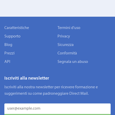
Caratteristiche
Termini d'uso
Supporto
Privacy
Blog
Sicurezza
Prezzi
Conformità
API
Segnala un abuso
Iscriviti alla newsletter
Iscriviti alla nostra newsletter per ricevere formazione e
suggerimenti su come padroneggiare Direct Mail.