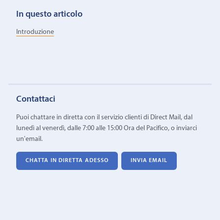
In questo articolo
Introduzione
Contattaci
Puoi chattare in diretta con il servizio clienti di Direct Mail, dal
lunedì al venerdì, dalle 7:00 alle 15:00 Ora del Pacifico, o inviarci
un'email.
CHATTA IN DIRETTA ADESSO
INVIA EMAIL