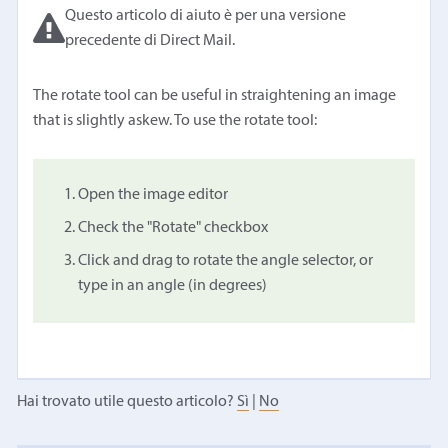
Questo articolo di aiuto è per una versione
precedente di Direct Mail.
The rotate tool can be useful in straightening an image
that is slightly askew. To use the rotate tool:
Open the image editor
Check the "Rotate" checkbox
Click and drag to rotate the angle selector, or
type in an angle (in degrees)
Hai trovato utile questo articolo?
Sì
|
No