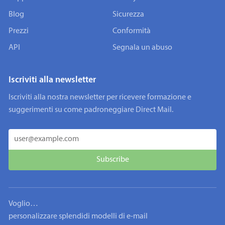
Blog
Sicurezza
Prezzi
Conformità
API
Segnala un abuso
Iscriviti alla newsletter
Iscriviti alla nostra newsletter per ricevere formazione e
suggerimenti su come padroneggiare Direct Mail.
Voglio…
personalizzare splendidi modelli di e-mail