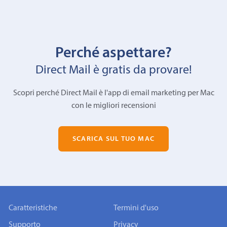
Perché aspettare?
Direct Mail è gratis da provare!
Scopri perché Direct Mail è l'app di email marketing per Mac
con le migliori recensioni
SCARICA SUL TUO MAC
Caratteristiche
Termini d'uso
Supporto
Privacy