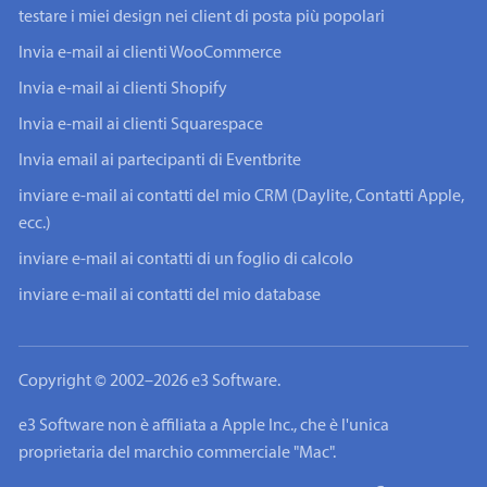
testare i miei design nei client di posta più popolari
Invia e-mail ai clienti WooCommerce
Invia e-mail ai clienti Shopify
Invia e-mail ai clienti Squarespace
Invia email ai partecipanti di Eventbrite
inviare e-mail ai contatti del mio CRM (Daylite, Contatti Apple,
ecc.)
inviare e-mail ai contatti di un foglio di calcolo
inviare e-mail ai contatti del mio database
Copyright © 2002–2026 e3 Software.
e3 Software non è affiliata a Apple Inc., che è l'unica
proprietaria del marchio commerciale "Mac".