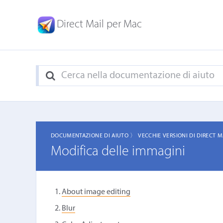
Direct Mail per Mac
DOCUMENTAZIONE DI AIUTO 〉
VECCHIE VERSIONI DI DIRECT 
Modifica delle immagini
About image editing
Blur