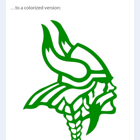
…to a colorized version: