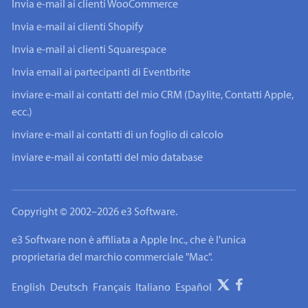
Invia e-mail ai clienti WooCommerce
Invia e-mail ai clienti Shopify
Invia e-mail ai clienti Squarespace
Invia email ai partecipanti di Eventbrite
inviare e-mail ai contatti del mio CRM (Daylite, Contatti Apple,
ecc.)
inviare e-mail ai contatti di un foglio di calcolo
inviare e-mail ai contatti del mio database
Copyright © 2002–2026 e3 Software.
e3 Software non è affiliata a Apple Inc., che è l'unica
proprietaria del marchio commerciale "Mac".
English
Deutsch
Français
Italiano
Español