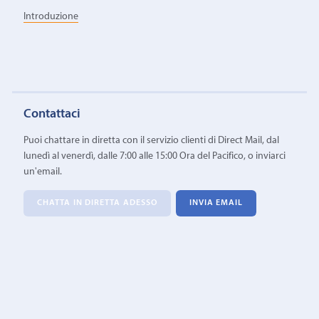
Introduzione
Contattaci
Puoi chattare in diretta con il servizio clienti di Direct Mail, dal
lunedì al venerdì, dalle 7:00 alle 15:00 Ora del Pacifico, o inviarci
un'email.
CHATTA IN DIRETTA ADESSO
INVIA EMAIL