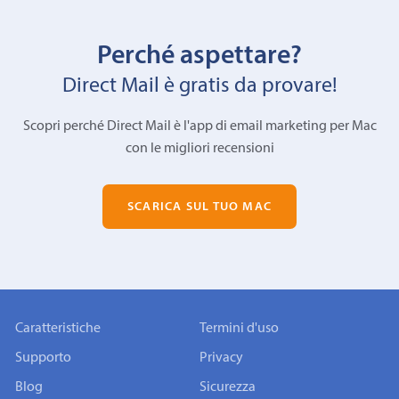
Perché aspettare?
Direct Mail è gratis da provare!
Scopri perché Direct Mail è l'app di email marketing per Mac
con le migliori recensioni
SCARICA SUL TUO MAC
Caratteristiche
Termini d'uso
Supporto
Privacy
Blog
Sicurezza