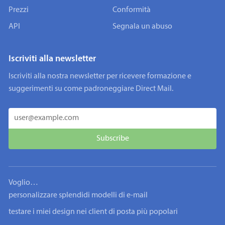
Prezzi
Conformità
API
Segnala un abuso
Iscriviti alla newsletter
Iscriviti alla nostra newsletter per ricevere formazione e
suggerimenti su come padroneggiare Direct Mail.
Voglio…
personalizzare splendidi modelli di e-mail
testare i miei design nei client di posta più popolari