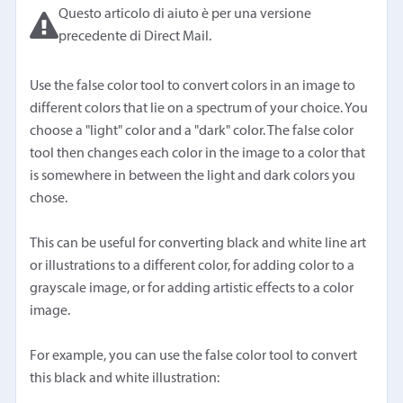
Questo articolo di aiuto è per una versione
precedente di Direct Mail.
Use the false color tool to convert colors in an image to
different colors that lie on a spectrum of your choice. You
choose a "light" color and a "dark" color. The false color
tool then changes each color in the image to a color that
is somewhere in between the light and dark colors you
chose.
This can be useful for converting black and white line art
or illustrations to a different color, for adding color to a
grayscale image, or for adding artistic effects to a color
image.
For example, you can use the false color tool to convert
this black and white illustration: