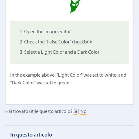
Open the image editor
Check the "False Color" checkbox
Select a Light Color and a Dark Color
In the example above, "Light Color" was set to white, and
"Dark Color" was set to green.
Hai trovato utile questo articolo?
Sì
|
No
In questo articolo