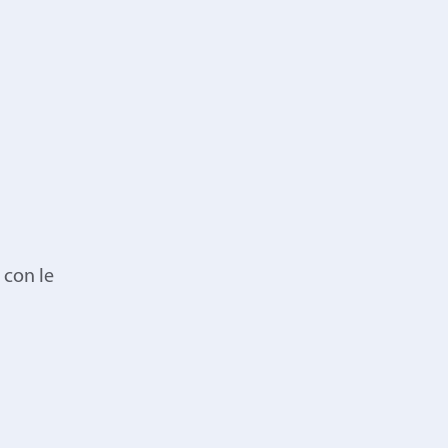
 con le