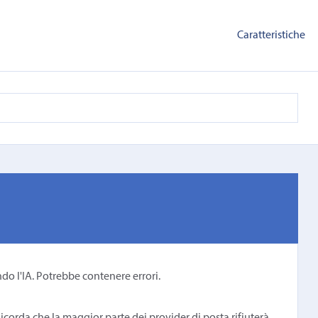
Caratteristiche
ndo l'IA. Potrebbe contenere errori.