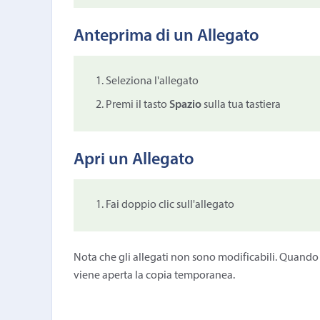
Anteprima di un Allegato
Seleziona l'allegato
Premi il tasto
Spazio
sulla tua tastiera
Apri un Allegato
Fai doppio clic sull'allegato
Nota che gli allegati non sono modificabili. Quando
viene aperta la copia temporanea.