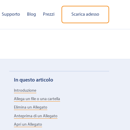
Supporto
Blog
Prezzi
Scarica adesso
In questo articolo
Introduzione
Allega un file o una cartella
Elimina un Allegato
Anteprima di un Allegato
Apri un Allegato