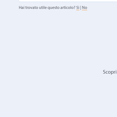
Hai trovato utile questo articolo?
Sì
|
No
Scopri