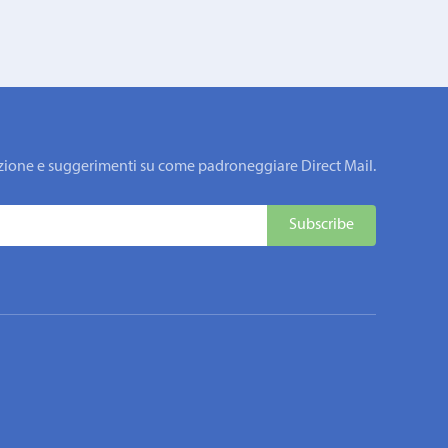
rmazione e suggerimenti su come padroneggiare Direct Mail.