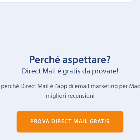
Perché aspettare?
Direct Mail è gratis da provare!
 perché Direct Mail è l'app di email marketing per Mac
migliori recensioni
PROVA DIRECT MAIL GRATIS