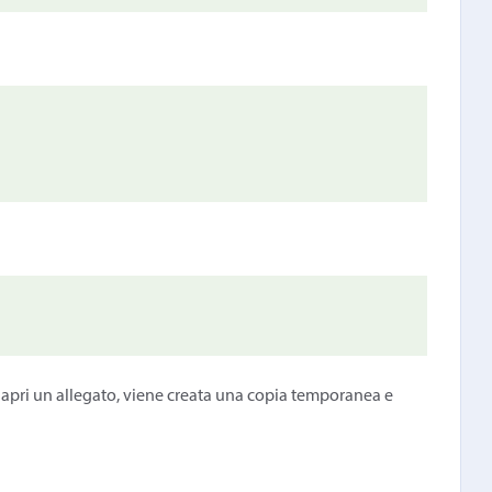
 apri un allegato, viene creata una copia temporanea e