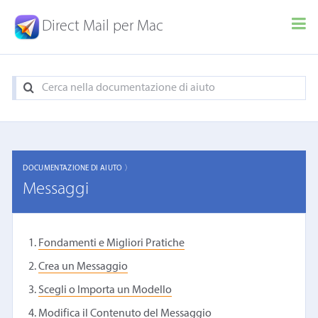
Direct Mail per Mac
DOCUMENTAZIONE DI AIUTO 〉
Messaggi
Fondamenti e Migliori Pratiche
Crea un Messaggio
Scegli o Importa un Modello
Modifica il Contenuto del Messaggio