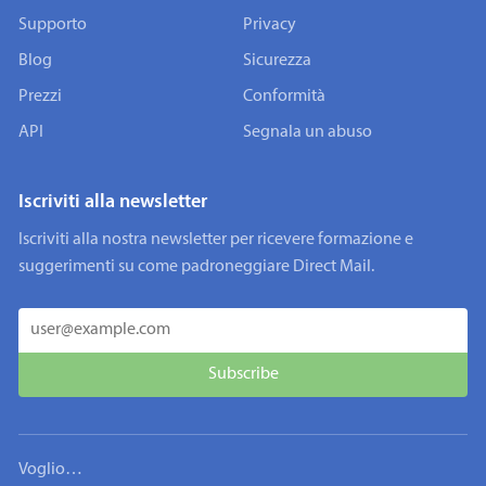
Supporto
Privacy
Blog
Sicurezza
Prezzi
Conformità
API
Segnala un abuso
Iscriviti alla newsletter
Iscriviti alla nostra newsletter per ricevere formazione e
suggerimenti su come padroneggiare Direct Mail.
Voglio…