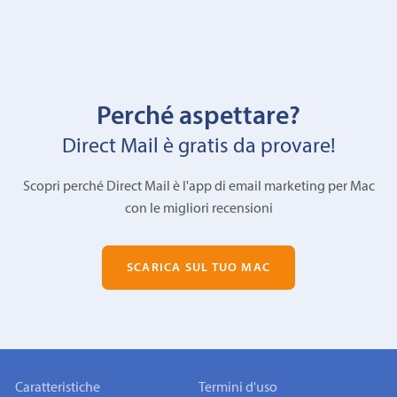
Perché aspettare?
Direct Mail è gratis da provare!
Scopri perché Direct Mail è l'app di email marketing per Mac
con le migliori recensioni
SCARICA SUL TUO MAC
Caratteristiche
Termini d'uso