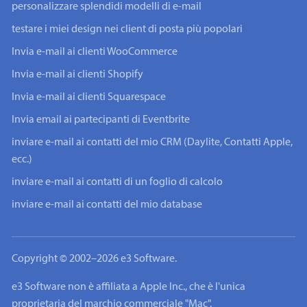
personalizzare splendidi modelli di e-mail
testare i miei design nei client di posta più popolari
Invia e-mail ai clienti WooCommerce
Invia e-mail ai clienti Shopify
Invia e-mail ai clienti Squarespace
Invia email ai partecipanti di Eventbrite
inviare e-mail ai contatti del mio CRM (Daylite, Contatti Apple,
ecc.)
inviare e-mail ai contatti di un foglio di calcolo
inviare e-mail ai contatti del mio database
Copyright © 2002–2026 e3 Software.
e3 Software non è affiliata a Apple Inc., che è l'unica
proprietaria del marchio commerciale "Mac".