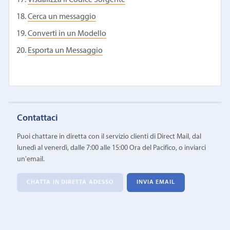
Cerca un messaggio
Converti in un Modello
Esporta un Messaggio
Contattaci
Puoi chattare in diretta con il servizio clienti di Direct Mail, dal
lunedì al venerdì, dalle 7:00 alle 15:00 Ora del Pacifico, o inviarci
un'email.
CHATTA IN DIRETTA ADESSO
INVIA EMAIL