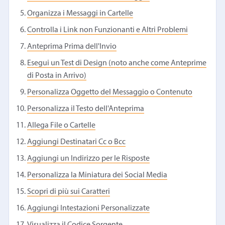
Organizza i Messaggi in Cartelle
Controlla i Link non Funzionanti e Altri Problemi
Anteprima Prima dell'Invio
Esegui un Test di Design (noto anche come Anteprime
di Posta in Arrivo)
Personalizza Oggetto del Messaggio o Contenuto
Personalizza il Testo dell'Anteprima
Allega File o Cartelle
Aggiungi Destinatari Cc o Bcc
Aggiungi un Indirizzo per le Risposte
Personalizza la Miniatura dei Social Media
Scopri di più sui Caratteri
Aggiungi Intestazioni Personalizzate
Visualizza il Codice Sorgente