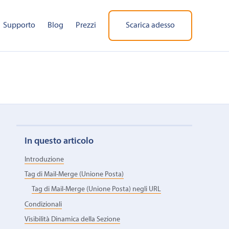
Supporto
Blog
Prezzi
Scarica adesso
In questo articolo
Introduzione
Tag di Mail-Merge (Unione Posta)
Tag di Mail-Merge (Unione Posta) negli URL
Condizionali
Visibilità Dinamica della Sezione