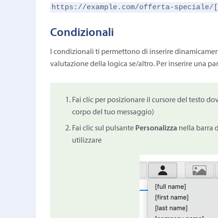
https://example.com/offerta-speciale/
Condizionali
I condizionali ti permettono di inserire dinamicamente
valutazione della logica se/altro. Per inserire una pa
Fai clic per posizionare il cursore del testo do
corpo del tuo messaggio)
Fai clic sul pulsante
Personalizza
nella barra d
utilizzare