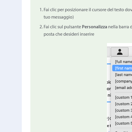
Fai clic per posizionare il cursore del testo do
tuo messaggio)
Fai clic sul pulsante
Personalizza
nella barra d
posta che desideri inserire