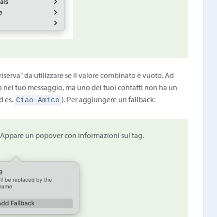
riserva" da utilizzare se il valore combinato è vuoto. Ad
 nel tuo messaggio, ma uno dei tuoi contatti non ha un
Ciao Amico
d es.
). Per aggiungere un fallback:
o. Appare un popover con informazioni sul tag.