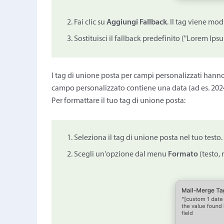
Fai clic su
Aggiungi Fallback
. Il tag viene mod
Sostituisci il fallback predefinito ("Lorem Ips
I tag di unione posta per campi personalizzati hanno
campo personalizzato contiene una data (ad es. 2024
Per formattare il tuo tag di unione posta:
Seleziona il tag di unione posta nel tuo test
Scegli un'opzione dal menu
Formato
(testo,