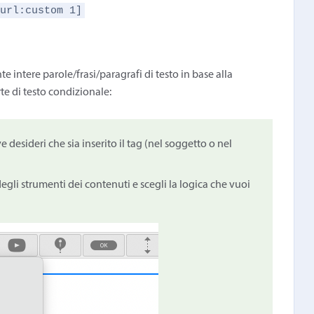
[url:custom 1]
 intere parole/frasi/paragrafi di testo in base alla
rte di testo condizionale:
ve desideri che sia inserito il tag (nel soggetto o nel
egli strumenti dei contenuti e scegli la logica che vuoi