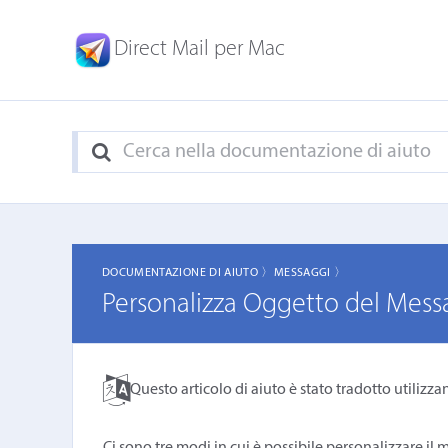
Direct Mail per Mac
DOCUMENTAZIONE DI AIUTO 〉
MESSAGGI 〉
Personalizza Oggetto del Mes
Questo articolo di aiuto è stato tradotto utilizza