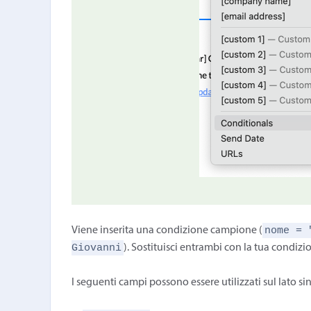
nome = 
Viene inserita una condizione campione (
Giovanni
). Sostituisci entrambi con la tua condizio
I seguenti campi possono essere utilizzati sul lato si