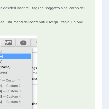
ve desideri inserire il tag (nel soggetto o nel corpo del
egli strumenti dei contenuti e scegli il tag di unione