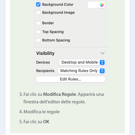
Fai clic su
Modifica Regole
. Apparirà una
finestra dell'editor delle regole.
Modifica le regole
Fai clic su
OK