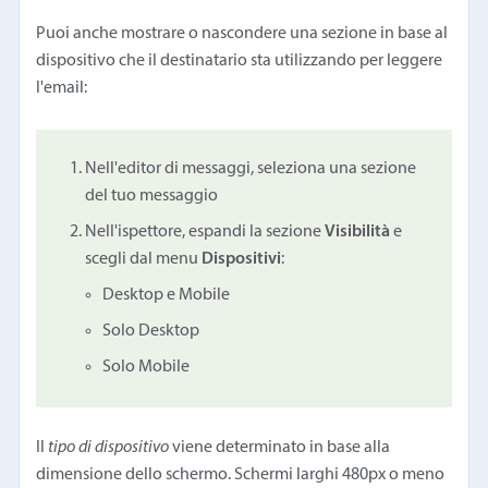
Puoi anche mostrare o nascondere una sezione in base al
dispositivo che il destinatario sta utilizzando per leggere
l'email:
Nell'editor di messaggi, seleziona una sezione
del tuo messaggio
Nell'ispettore, espandi la sezione
Visibilità
e
scegli dal menu
Dispositivi
:
Desktop e Mobile
Solo Desktop
Solo Mobile
Il
tipo di dispositivo
viene determinato in base alla
dimensione dello schermo. Schermi larghi 480px o meno