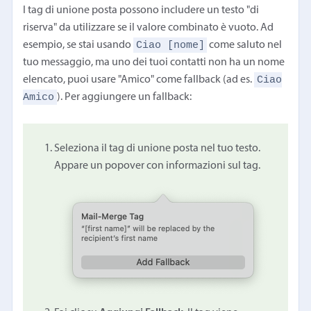
I tag di unione posta possono includere un testo "di
riserva" da utilizzare se il valore combinato è vuoto. Ad
Ciao [nome]
esempio, se stai usando
come saluto nel
tuo messaggio, ma uno dei tuoi contatti non ha un nome
Ciao
elencato, puoi usare "Amico" come fallback (ad es.
Amico
). Per aggiungere un fallback:
Seleziona il tag di unione posta nel tuo testo.
Appare un popover con informazioni sul tag.