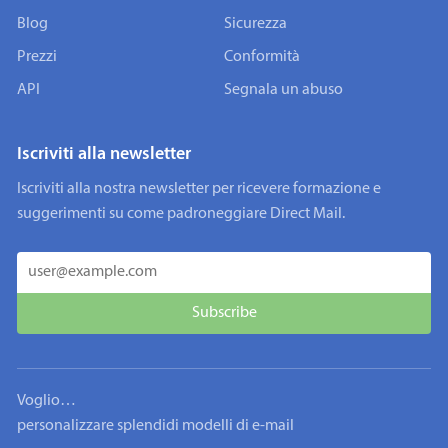
Blog
Sicurezza
Prezzi
Conformità
API
Segnala un abuso
Iscriviti alla newsletter
Iscriviti alla nostra newsletter per ricevere formazione e
suggerimenti su come padroneggiare Direct Mail.
Voglio…
personalizzare splendidi modelli di e-mail