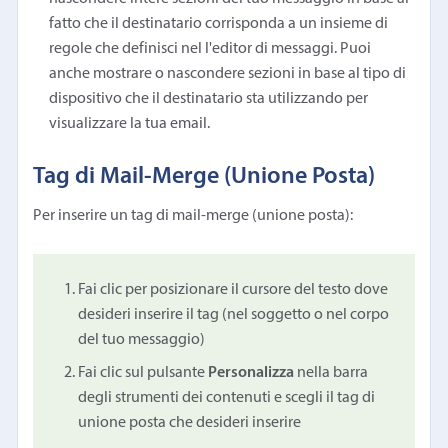
fatto che il destinatario corrisponda a un insieme di
regole che definisci nel l'editor di messaggi. Puoi
anche mostrare o nascondere sezioni in base al tipo di
dispositivo che il destinatario sta utilizzando per
visualizzare la tua email.
Tag di Mail-Merge (Unione Posta)
Per inserire un tag di mail-merge (unione posta):
Fai clic per posizionare il cursore del testo dove
desideri inserire il tag (nel soggetto o nel corpo
del tuo messaggio)
Fai clic sul pulsante
Personalizza
nella barra
degli strumenti dei contenuti e scegli il tag di
unione posta che desideri inserire