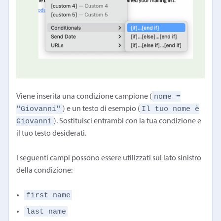
nome =
Viene inserita una condizione campione (
"Giovanni"
Il tuo nome è
) e un testo di esempio (
Giovanni
). Sostituisci entrambi con la tua condizione e
il tuo testo desiderati.
I seguenti campi possono essere utilizzati sul lato sinistro
della condizione:
first name
last name