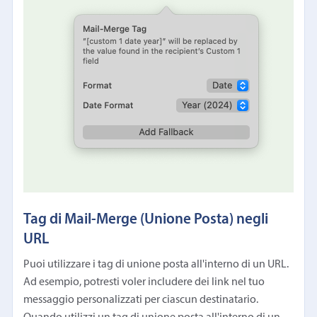
Tag di Mail-Merge (Unione Posta) negli
URL
Puoi utilizzare i tag di unione posta all'interno di un URL.
Ad esempio, potresti voler includere dei link nel tuo
messaggio personalizzati per ciascun destinatario.