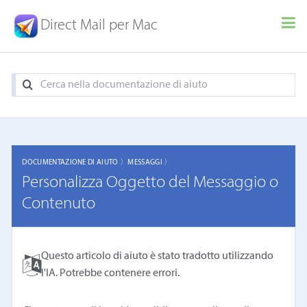
Direct Mail per Mac
DOCUMENTAZIONE DI AIUTO 〉
MESSAGGI 〉
Personalizza Oggetto del Messaggio o
Contenuto
Questo articolo di aiuto è stato tradotto utilizzando
l'IA. Potrebbe contenere errori.