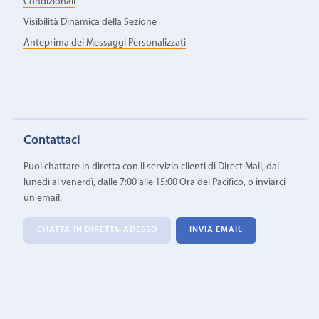
Condizionali
Visibilità Dinamica della Sezione
Anteprima dei Messaggi Personalizzati
Contattaci
Puoi chattare in diretta con il servizio clienti di Direct Mail, dal
lunedì al venerdì, dalle 7:00 alle 15:00 Ora del Pacifico, o inviarci
un'email.
CHATTA IN DIRETTA ADESSO
INVIA EMAIL