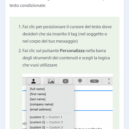
testo condizionale:
Fai clic per posizionare il cursore del testo dove
desideri che sia inserito il tag (nel soggetto o
nel corpo del tuo messaggio)
Fai clic sul pulsante
Personalizza
nella barra
degli strumenti dei contenuti e scegli la logica
che vuoi utilizzare