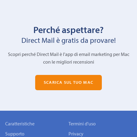
Perché aspettare?
Direct Mail è gratis da provare!
Scopri perché Direct Mail è l'app di email marketing per Mac
con le migliori recensioni
SCARICA SUL TUO MAC
Caratteristiche
Termini d'uso
Supporto
Privacy