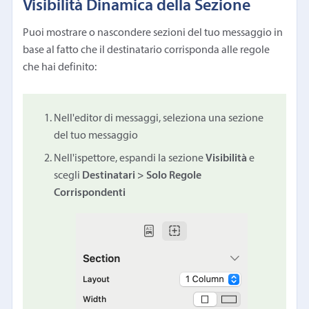
Visibilità Dinamica della Sezione
Puoi mostrare o nascondere sezioni del tuo messaggio in
base al fatto che il destinatario corrisponda alle regole
che hai definito:
Nell'editor di messaggi, seleziona una sezione
del tuo messaggio
Nell'ispettore, espandi la sezione
Visibilità
e
scegli
Destinatari > Solo Regole
Corrispondenti