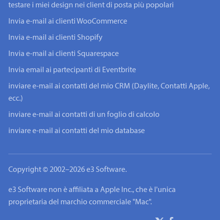
testare i miei design nei client di posta più popolari
Invia e-mail ai clienti WooCommerce
Invia e-mail ai clienti Shopify
Invia e-mail ai clienti Squarespace
Invia email ai partecipanti di Eventbrite
inviare e-mail ai contatti del mio CRM (Daylite, Contatti Apple,
ecc.)
inviare e-mail ai contatti di un foglio di calcolo
inviare e-mail ai contatti del mio database
Copyright © 2002–2026 e3 Software.
e3 Software non è affiliata a Apple Inc., che è l'unica
proprietaria del marchio commerciale "Mac".