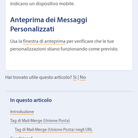
indicano un dispositivo mobile.
Anteprima dei Messaggi
Personalizzati
Usa la
finestra di anteprima
per verificare che le tue
personalizzazioni stiano funzionando come previsto.
Hai trovato utile questo articolo?
Sì
|
No
In questo articolo
Introduzione
Tag di Mail-Merge (Unione Posta)
Tag di Mail-Merge (Unione Posta) negli URL