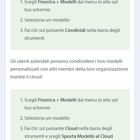
Scegli
Finestra > Modelli
dal menu in alto sul
tuo schermo
Seleziona un modello
Fai clic sul pulsante
Condividi
nella barra degli
strumenti
Gli utenti aziendali possono condividere i loro modelli
personalizzati con altri membri della loro organizzazione
tramite il cloud:
Scegli
Finestra > Modelli
dal menu in alto sul
tuo schermo
Seleziona un modello
Fai clic sul pulsante
Cloud
nella barra degli
strumenti e scegli
Sposta Modello al Cloud