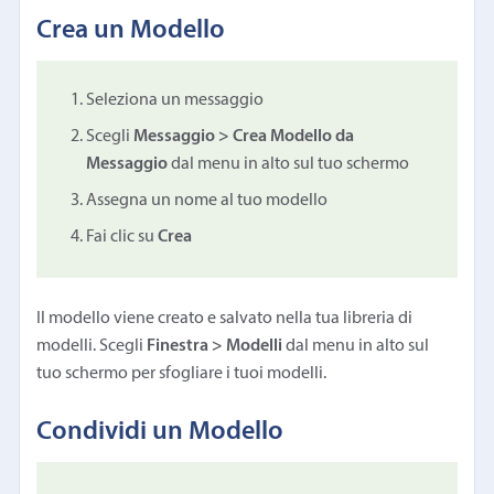
Crea un Modello
Seleziona un messaggio
Scegli
Messaggio > Crea Modello da
Messaggio
dal menu in alto sul tuo schermo
Assegna un nome al tuo modello
Fai clic su
Crea
Il modello viene creato e salvato nella tua libreria di
modelli. Scegli
Finestra > Modelli
dal menu in alto sul
tuo schermo per sfogliare i tuoi modelli.
Condividi un Modello