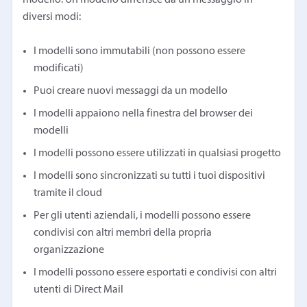
diversi modi:
I modelli sono immutabili (non possono essere
modificati)
Puoi creare nuovi messaggi da un modello
I modelli appaiono nella finestra del browser dei
modelli
I modelli possono essere utilizzati in qualsiasi progetto
I modelli sono sincronizzati su tutti i tuoi dispositivi
tramite il cloud
Per gli utenti aziendali, i modelli possono essere
condivisi con altri membri della propria
organizzazione
I modelli possono essere esportati e condivisi con altri
utenti di Direct Mail