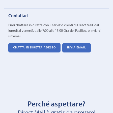
Contattaci
Puoi chattare in diretta con il servizio clienti di Direct Mail, dal
lunedì al venerdì, dalle 7:00 alle 15:00 Ora del Pacifico, o inviarci
un'email.
CHATTA IN DIRETTA ADESSO
INVIA EMAIL
Perché aspettare?