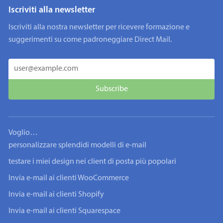
Iscriviti alla newsletter
Iscriviti alla nostra newsletter per ricevere formazione e
suggerimenti su come padroneggiare Direct Mail.
Voglio…
personalizzare splendidi modelli di e-mail
testare i miei design nei client di posta più popolari
Invia e-mail ai clienti WooCommerce
Invia e-mail ai clienti Shopify
Invia e-mail ai clienti Squarespace