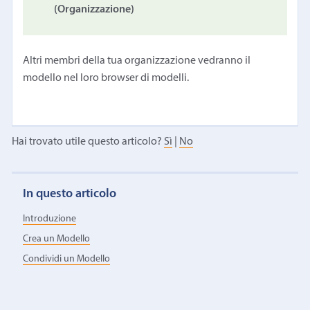
(Organizzazione)
Altri membri della tua organizzazione vedranno il
modello nel loro browser di modelli.
Hai trovato utile questo articolo?
Sì
|
No
In questo articolo
Introduzione
Crea un Modello
Condividi un Modello