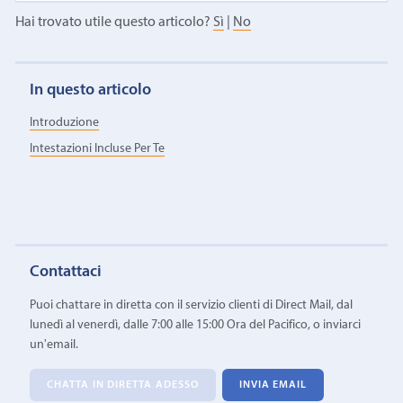
Hai trovato utile questo articolo?
Sì
|
No
In questo articolo
Introduzione
Intestazioni Incluse Per Te
Contattaci
Puoi chattare in diretta con il servizio clienti di Direct Mail, dal
lunedì al venerdì, dalle 7:00 alle 15:00 Ora del Pacifico, o inviarci
un'email.
CHATTA IN DIRETTA ADESSO
INVIA EMAIL