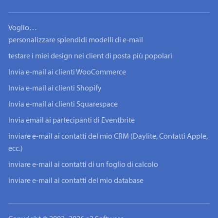
Voglio…
personalizzare splendidi modelli di e-mail
testare i miei design nei client di posta più popolari
Invia e-mail ai clienti WooCommerce
Invia e-mail ai clienti Shopify
Invia e-mail ai clienti Squarespace
Invia email ai partecipanti di Eventbrite
inviare e-mail ai contatti del mio CRM (Daylite, Contatti Apple,
ecc.)
inviare e-mail ai contatti di un foglio di calcolo
inviare e-mail ai contatti del mio database