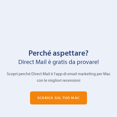
Perché aspettare?
Direct Mail è gratis da provare!
Scopri perché Direct Mail è l'app di email marketing per Mac
con le migliori recensioni
SCARICA SUL TUO MAC