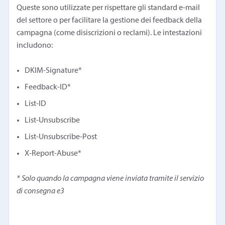
Queste sono utilizzate per rispettare gli standard e-mail
del settore o per facilitare la gestione dei feedback della
campagna (come disiscrizioni o reclami). Le intestazioni
includono:
DKIM-Signature*
Feedback-ID*
List-ID
List-Unsubscribe
List-Unsubscribe-Post
X-Report-Abuse*
* Solo quando la campagna viene inviata tramite il servizio
di consegna e3