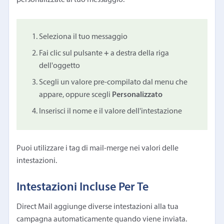
Seleziona il tuo messaggio
Fai clic sul pulsante
+
a destra della riga
dell'oggetto
Scegli un valore pre-compilato dal menu che
appare, oppure scegli
Personalizzato
Inserisci il nome e il valore dell'intestazione
Puoi utilizzare i tag di mail-merge nei valori delle
intestazioni.
Intestazioni Incluse Per Te
Direct Mail aggiunge diverse intestazioni alla tua
campagna automaticamente quando viene inviata.