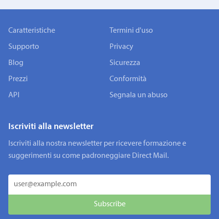
Caratteristiche
Termini d'uso
Supporto
Privacy
Blog
Sicurezza
Prezzi
Conformità
API
Segnala un abuso
Iscriviti alla newsletter
Iscriviti alla nostra newsletter per ricevere formazione e
suggerimenti su come padroneggiare Direct Mail.