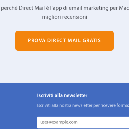
 perché Direct Mail è l'app di email marketing per Mac
migliori recensioni
PROVA DIRECT MAIL GRATIS
Iscriviti alla newsletter
Iscriviti alla nostra newsletter per ricevere fo