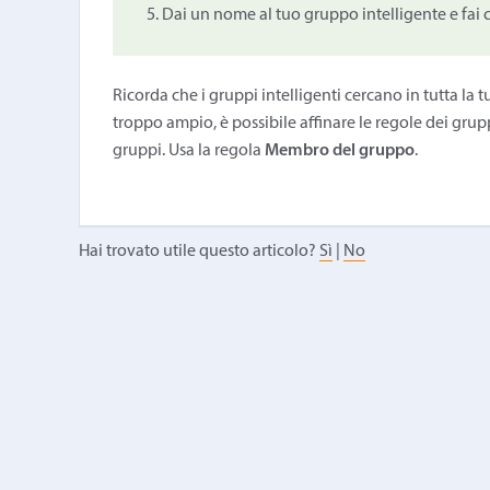
Dai un nome al tuo gruppo intelligente e fai c
Ricorda che i gruppi intelligenti cercano in tutta la 
troppo ampio, è possibile affinare le regole dei grupp
gruppi. Usa la regola
Membro del gruppo
.
Hai trovato utile questo articolo?
Sì
|
No