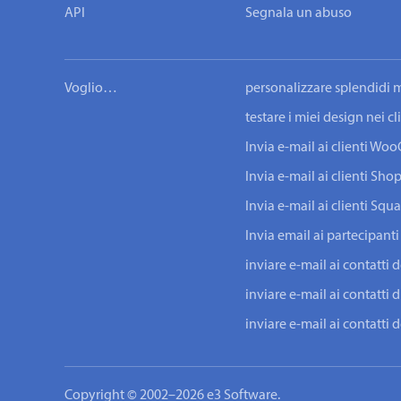
API
Segnala un abuso
Voglio…
personalizzare splendidi m
testare i miei design nei c
Invia e-mail ai clienti W
Invia e-mail ai clienti Shop
Invia e-mail ai clienti Squ
Invia email ai partecipanti
inviare e-mail ai contatti 
inviare e-mail ai contatti d
inviare e-mail ai contatti
Copyright © 2002–2026 e3 Software.