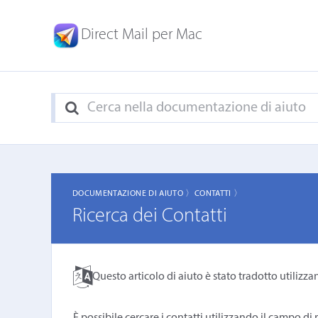
Direct Mail per Mac
DOCUMENTAZIONE DI AIUTO 〉
CONTATTI 〉
Ricerca dei Contatti
Questo articolo di aiuto è stato tradotto utilizza