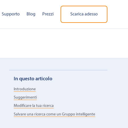
Supporto
Blog
Prezzi
Scarica adesso
In questo articolo
Introduzione
Suggerimenti
Modificare la tua ricerca
Salvare una ricerca come un Gruppo intelligente