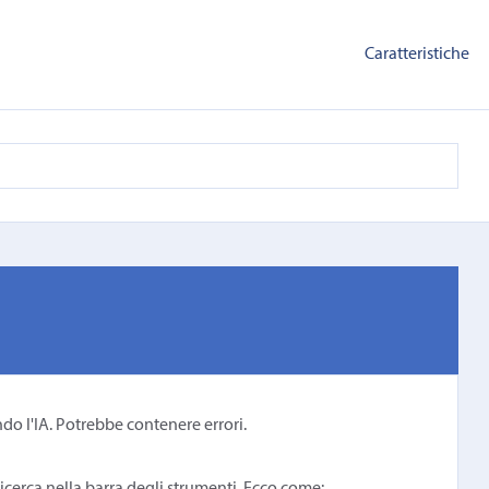
Caratteristiche
ndo l'IA. Potrebbe contenere errori.