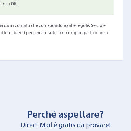
lic su
OK
tua
lista
i contatti che corrispondono alle regole. Se ciò è
i intelligenti per cercare solo in un gruppo particolare o
Perché aspettare?
Direct Mail è gratis da provare!