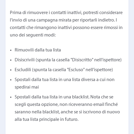
Prima di rimuovere i contatti inattivi, potresti considerare
l'invio di una campagna mirata per riportarli indietro. I
contatti che rimangono inattivi possono essere rimossi in
uno dei seguenti modi:
Rimuovili dalla tua lista
Disiscrivili (spunta la casella "Disiscritto" nell'ispettore)
Escludili (spunta la casella "Escluso" nell'ispettore)
Spostali dalla tua lista in una lista diversa a cui non
spedirai mai
Spostali dalla tua lista in una blacklist. Nota che se
scegli questa opzione, non riceveranno email finché
saranno nella blacklist, anche se si iscrivono di nuovo
alla tua lista principale in futuro.