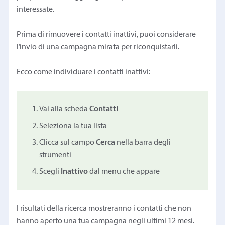
interessate.
Prima di rimuovere i contatti inattivi, puoi considerare
l’invio di una campagna mirata per riconquistarli.
Ecco come individuare i contatti inattivi:
Vai alla scheda
Contatti
Seleziona la tua lista
Clicca sul campo
Cerca
nella barra degli
strumenti
Scegli
Inattivo
dal menu che appare
I risultati della ricerca mostreranno i contatti che non
hanno aperto una tua campagna negli ultimi 12 mesi.