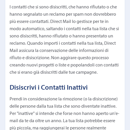
I contatti che si sono disiscritti, che hanno rifiutato o che
hanno segnalato un reclamo per spam non dovrebbero
più essere contattati. Direct Mail lo gestisce per te in
modo automatico, saltando i contatti nella tua lista che si
sono disiscritti, hanno rifiutato o hanno presentato un
reclamo. Quando importi i contatti nella tua lista, Direct
Mail assicura la conservazione delle informazioni di
rifiuto e disiscrizione. Non aggirare questo processo
creando nuovi progetti o liste e popolandoli con contatti
che si erano già disiscritti dalle tue campagne.
Disiscrivi i Contatti Inattivi
Prendi in considerazione la rimozione (o la disiscrizione)
delle persone dalla tua lista che sono diventate inattive.
Per "inattive" si intende che forse non hanno aperto un'e-
mail da te da oltre un anno. La tua lista potrebbe essere
più piccola, ma raggiungerai le persone realmente