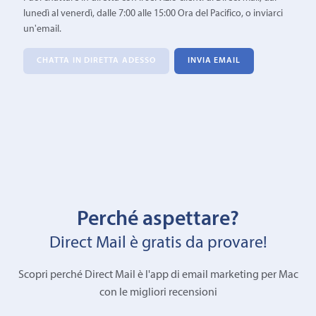
lunedì al venerdì, dalle 7:00 alle 15:00 Ora del Pacifico, o inviarci
un'email.
CHATTA IN DIRETTA ADESSO
INVIA EMAIL
Perché aspettare?
Direct Mail è gratis da provare!
Scopri perché Direct Mail è l'app di email marketing per Mac
con le migliori recensioni