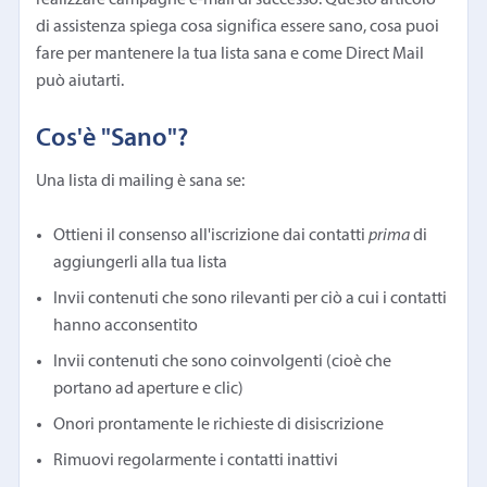
di assistenza spiega cosa significa essere sano, cosa puoi
fare per mantenere la tua lista sana e come Direct Mail
può aiutarti.
Cos'è "Sano"?
Una lista di mailing è sana se:
Ottieni il consenso all'iscrizione dai contatti
prima
di
aggiungerli alla tua lista
Invii contenuti che sono rilevanti per ciò a cui i contatti
hanno acconsentito
Invii contenuti che sono coinvolgenti (cioè che
portano ad aperture e clic)
Onori prontamente le richieste di disiscrizione
Rimuovi regolarmente i contatti inattivi