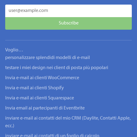
Voglio…
personalizzare splendidi modelli di e-mail
testare i miei design nei client di posta più popolari
Invia e-mail ai clienti WooCommerce
Invia e-mail ai clienti Shopify
Invia e-mail ai clienti Squarespace
Invia email ai partecipanti di Eventbrite
inviare e-mail ai contatti del mio CRM (Daylite, Contatti Apple,
ecc.)
inviare e-mail ai contatti di un foglio di calcolo