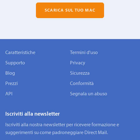
SCARICA SUL TUO MAC
Caratteristiche
Termini d'uso
Supporto
Privacy
Blog
Sicurezza
Prezzi
Conformità
API
Segnala un abuso
Iscriviti alla newsletter
Iscriviti alla nostra newsletter per ricevere formazione e
suggerimenti su come padroneggiare Direct Mail.