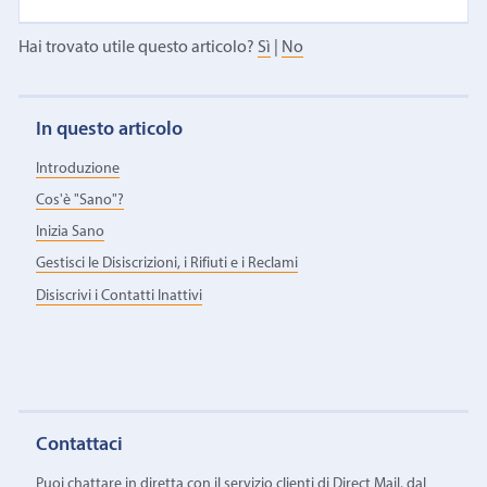
Hai trovato utile questo articolo?
Sì
|
No
In questo articolo
Introduzione
Cos'è "Sano"?
Inizia Sano
Gestisci le Disiscrizioni, i Rifiuti e i Reclami
Disiscrivi i Contatti Inattivi
Contattaci
Puoi chattare in diretta con il servizio clienti di Direct Mail, dal