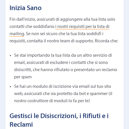
Inizia Sano
Fin dall'inizio, assicurati di aggiungere alla tua lista solo
contatti che soddisfano
i nostri requisiti per la lista di
mailing
. Se non sei sicuro che la tua lista soddisfi i
requisiti, contatta il nostro team di supporto. Ricorda che:
Se stai importando la tua lista da un altro servizio di
email, assicurati di escludere i contatti che si sono
disiscritti, che hanno rifiutato o presentato un reclamo
per spam
Se hai un modulo di iscrizione via email sul tuo sito
web, assicurati che sia protetto da bot e spammer (il
nostro costruttore di moduli lo fa per te)
Gestisci le Disiscrizioni, i Rifiuti e i
Reclami