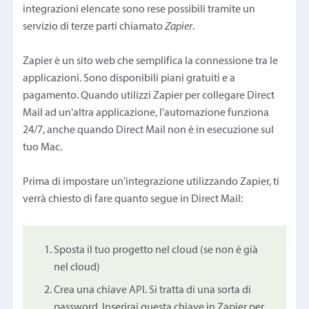
integrazioni elencate sono rese possibili tramite un
servizio di terze parti chiamato
Zapier
.
Zapier è un sito web che semplifica la connessione tra le
applicazioni. Sono disponibili piani gratuiti e a
pagamento. Quando utilizzi Zapier per collegare Direct
Mail ad un'altra applicazione, l'automazione funziona
24/7, anche quando Direct Mail non è in esecuzione sul
tuo Mac.
Prima di impostare un'integrazione utilizzando Zapier, ti
verrà chiesto di fare quanto segue in Direct Mail:
Sposta il tuo progetto nel cloud (se non è già
nel cloud)
Crea una chiave API. Si tratta di una sorta di
password. Inserirai questa chiave in Zapier per