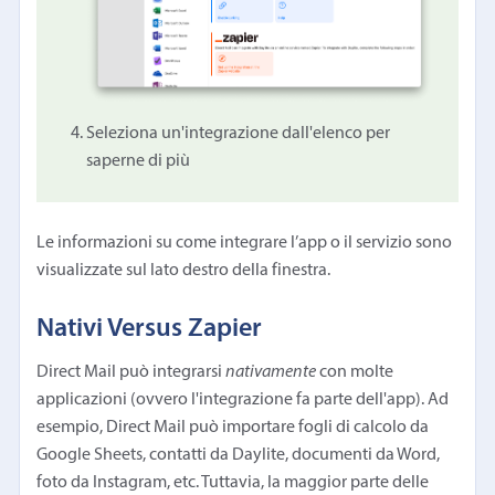
Seleziona un'integrazione dall'elenco per
saperne di più
Le informazioni su come integrare l’app o il servizio sono
visualizzate sul lato destro della finestra.
Nativi Versus Zapier
Direct Mail può integrarsi
nativamente
con molte
applicazioni (ovvero l'integrazione fa parte dell'app). Ad
esempio, Direct Mail può importare fogli di calcolo da
Google Sheets, contatti da Daylite, documenti da Word,
foto da Instagram, etc. Tuttavia, la maggior parte delle