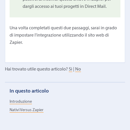
dargli accesso ai tuoi progetti in Direct Mail.
Una volta completati questi due passaggi, sarai in grado
di impostare l'integrazione utilizzando il sito web di
Zapier.
Hai trovato utile questo articolo?
Sì
|
No
In questo articolo
Introduzione
Nativi Versus Zapier