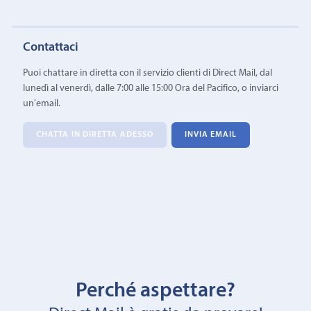
Contattaci
Puoi chattare in diretta con il servizio clienti di Direct Mail, dal
lunedì al venerdì, dalle 7:00 alle 15:00 Ora del Pacifico, o inviarci
un'email.
CHATTA IN DIRETTA ADESSO
INVIA EMAIL
Perché aspettare?