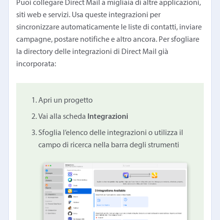
Puoi collegare Direct Mail a migliaia di altre applicazioni,
siti web e servizi. Usa queste integrazioni per
sincronizzare automaticamente le liste di contatti, inviare
campagne, postare notifiche e altro ancora. Per sfogliare
la directory delle integrazioni di Direct Mail già
incorporata:
Apri un progetto
Vai alla scheda
Integrazioni
Sfoglia l’elenco delle integrazioni o utilizza il
campo di ricerca nella barra degli strumenti