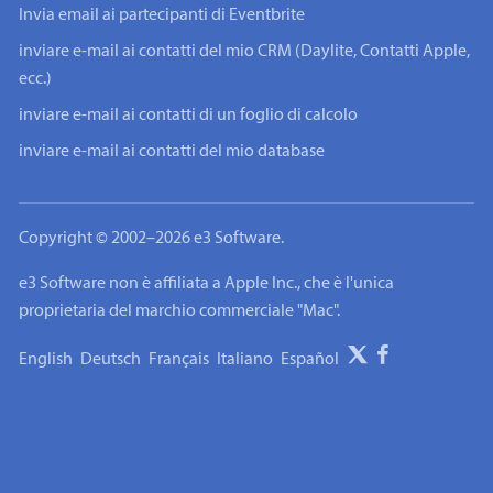
Invia email ai partecipanti di Eventbrite
inviare e-mail ai contatti del mio CRM (Daylite, Contatti Apple,
ecc.)
inviare e-mail ai contatti di un foglio di calcolo
inviare e-mail ai contatti del mio database
Copyright © 2002–2026 e3 Software.
e3 Software non è affiliata a Apple Inc., che è l'unica
proprietaria del marchio commerciale "Mac".
English
Deutsch
Français
Italiano
Español