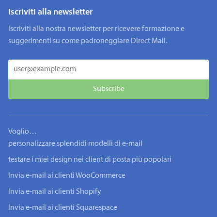
Iscriviti alla newsletter
Iscriviti alla nostra newsletter per ricevere formazione e
suggerimenti su come padroneggiare Direct Mail.
Voglio…
personalizzare splendidi modelli di e-mail
testare i miei design nei client di posta più popolari
Invia e-mail ai clienti WooCommerce
Invia e-mail ai clienti Shopify
Invia e-mail ai clienti Squarespace