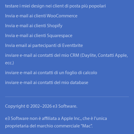
testare i miei design nei client di posta più popolari
Invia e-mail ai clienti WooCommerce
Invia e-mail ai clienti Shopify
Invia e-mail ai clienti Squarespace
Invia email ai partecipanti di Eventbrite
inviare e-mail ai contatti del mio CRM (Daylite, Contatti Apple,
ecc.)
inviare e-mail ai contatti di un foglio di calcolo
inviare e-mail ai contatti del mio database
Copyright © 2002–2026 e3 Software.
e3 Software non è affiliata a Apple Inc., che è l'unica
proprietaria del marchio commerciale "Mac".