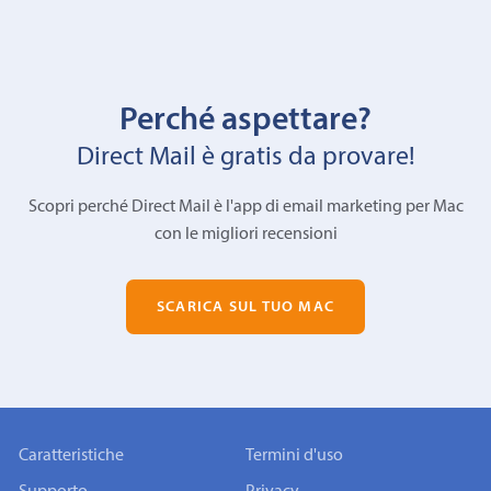
Perché aspettare?
Direct Mail è gratis da provare!
Scopri perché Direct Mail è l'app di email marketing per Mac
con le migliori recensioni
SCARICA SUL TUO MAC
Caratteristiche
Termini d'uso