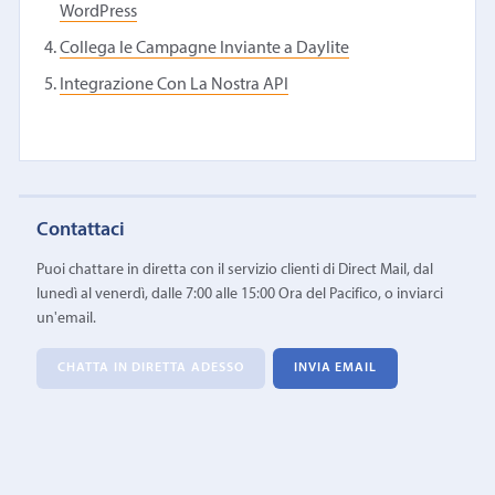
WordPress
Collega le Campagne Inviante a Daylite
Integrazione Con La Nostra API
Contattaci
Puoi chattare in diretta con il servizio clienti di Direct Mail, dal
lunedì al venerdì, dalle 7:00 alle 15:00 Ora del Pacifico, o inviarci
un'email.
CHATTA IN DIRETTA ADESSO
INVIA EMAIL