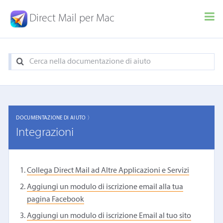
Direct Mail per Mac
DOCUMENTAZIONE DI AIUTO 〉
Integrazioni
Collega Direct Mail ad Altre Applicazioni e Servizi
Aggiungi un modulo di iscrizione email alla tua
pagina Facebook
Aggiungi un modulo di iscrizione Email al tuo sito