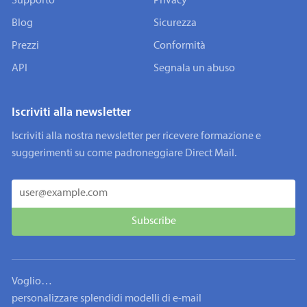
Supporto
Privacy
Blog
Sicurezza
Prezzi
Conformità
API
Segnala un abuso
Iscriviti alla newsletter
Iscriviti alla nostra newsletter per ricevere formazione e
suggerimenti su come padroneggiare Direct Mail.
Voglio…
personalizzare splendidi modelli di e-mail