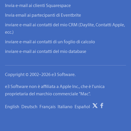
Invia e-mail ai clienti Squarespace
Invia email ai partecipanti di Eventbrite
inviare e-mail ai contatti del mio CRM (Daylite, Contatti Apple,
ecc.)
inviare e-mail ai contatti di un foglio di calcolo
inviare e-mail ai contatti del mio database
Copyright © 2002–2026 e3 Software.
e3 Software non è affiliata a Apple Inc., che è l'unica
proprietaria del marchio commerciale "Mac".
English
Deutsch
Français
Italiano
Español