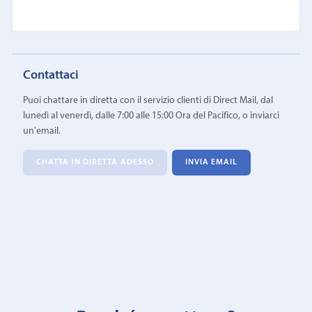
Contattaci
Puoi chattare in diretta con il servizio clienti di Direct Mail, dal
lunedì al venerdì, dalle 7:00 alle 15:00 Ora del Pacifico, o inviarci
un'email.
CHATTA IN DIRETTA ADESSO
INVIA EMAIL