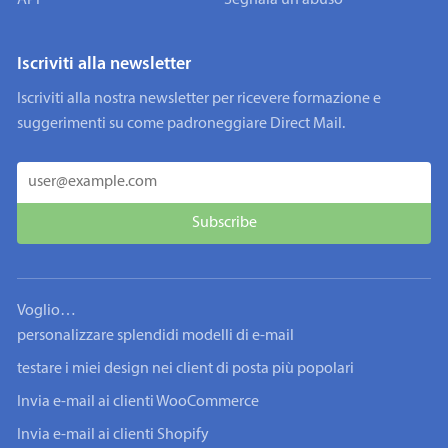
API
Segnala un abuso
Iscriviti alla newsletter
Iscriviti alla nostra newsletter per ricevere formazione e
suggerimenti su come padroneggiare Direct Mail.
Voglio…
personalizzare splendidi modelli di e-mail
testare i miei design nei client di posta più popolari
Invia e-mail ai clienti WooCommerce
Invia e-mail ai clienti Shopify