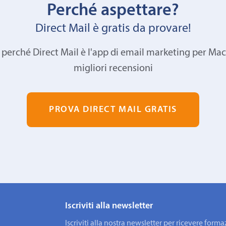
Perché aspettare?
Direct Mail è gratis da provare!
 perché Direct Mail è l'app di email marketing per Mac
migliori recensioni
PROVA DIRECT MAIL GRATIS
Iscriviti alla newsletter
Iscriviti alla nostra newsletter per ricevere fo