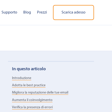
Supporto
Blog
Prezzi
Scarica adesso
In questo articolo
Introduzione
Adotta le best practice
Migliora la reputazione delle tue email
Aumenta il coinvolgimento
Verifica la presenza di errori