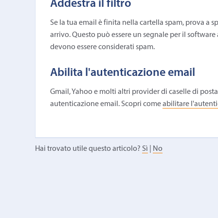
Addestra il filtro
Se la tua email è finita nella cartella spam, prova a s
arrivo. Questo può essere un segnale per il software
devono essere considerati spam.
Abilita l'autenticazione email
Gmail, Yahoo e molti altri provider di caselle di post
autenticazione email. Scopri come
abilitare l'auten
Hai trovato utile questo articolo?
Sì
|
No