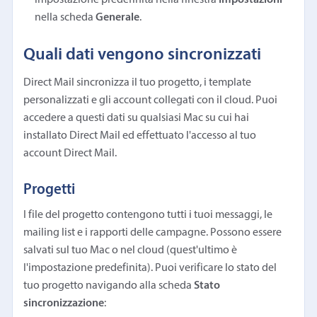
nella scheda
Generale
.
Quali dati vengono sincronizzati
Direct Mail sincronizza il tuo progetto, i template
personalizzati e gli account collegati con il cloud. Puoi
accedere a questi dati su qualsiasi Mac su cui hai
installato Direct Mail ed effettuato l'accesso al tuo
account Direct Mail.
Progetti
I file del progetto contengono tutti i tuoi messaggi, le
mailing list e i rapporti delle campagne. Possono essere
salvati sul tuo Mac o nel cloud (quest'ultimo è
l'impostazione predefinita). Puoi verificare lo stato del
tuo progetto navigando alla scheda
Stato
sincronizzazione
: