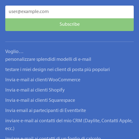
Voglio…
personalizzare splendidi modelli di e-mail
testare i miei design nei client di posta più popolari
Invia e-mail ai clienti WooCommerce
Invia e-mail ai clienti Shopify
Invia e-mail ai clienti Squarespace
Invia email ai partecipanti di Eventbrite
inviare e-mail ai contatti del mio CRM (Daylite, Contatti Apple,
ecc.)