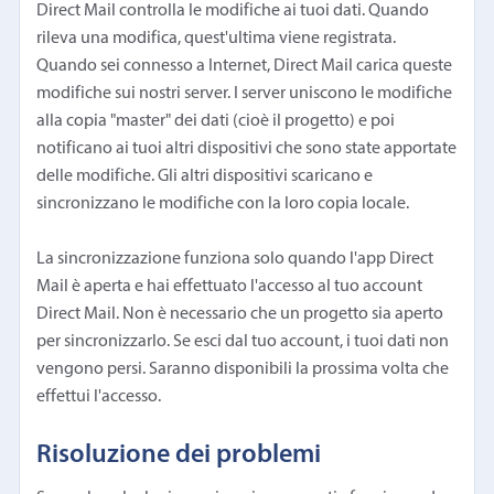
Direct Mail controlla le modifiche ai tuoi dati. Quando
rileva una modifica, quest'ultima viene registrata.
Quando sei connesso a Internet, Direct Mail carica queste
modifiche sui nostri server. I server uniscono le modifiche
alla copia "master" dei dati (cioè il progetto) e poi
notificano ai tuoi altri dispositivi che sono state apportate
delle modifiche. Gli altri dispositivi scaricano e
sincronizzano le modifiche con la loro copia locale.
La sincronizzazione funziona solo quando l'app Direct
Mail è aperta e hai effettuato l'accesso al tuo account
Direct Mail. Non è necessario che un progetto sia aperto
per sincronizzarlo. Se esci dal tuo account, i tuoi dati non
vengono persi. Saranno disponibili la prossima volta che
effettui l'accesso.
Risoluzione dei problemi