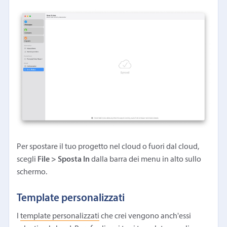
Per spostare il tuo progetto nel cloud o fuori dal cloud,
scegli
File > Sposta In
dalla barra dei menu in alto sullo
schermo.
Template personalizzati
I
template personalizzati
che crei vengono anch'essi