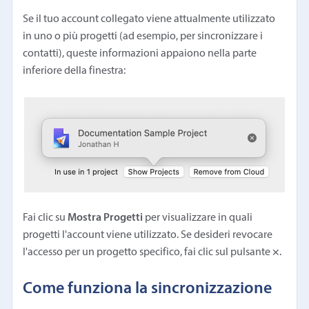
Se il tuo account collegato viene attualmente utilizzato
in uno o più progetti (ad esempio, per sincronizzare i
contatti), queste informazioni appaiono nella parte
inferiore della finestra:
Fai clic su
Mostra Progetti
per visualizzare in quali
progetti l'account viene utilizzato. Se desideri revocare
l'accesso per un progetto specifico, fai clic sul pulsante
×
.
Come funziona la sincronizzazione