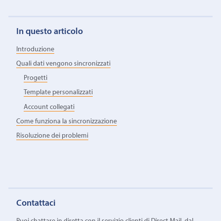
In questo articolo
Introduzione
Quali dati vengono sincronizzati
Progetti
Template personalizzati
Account collegati
Come funziona la sincronizzazione
Risoluzione dei problemi
Contattaci