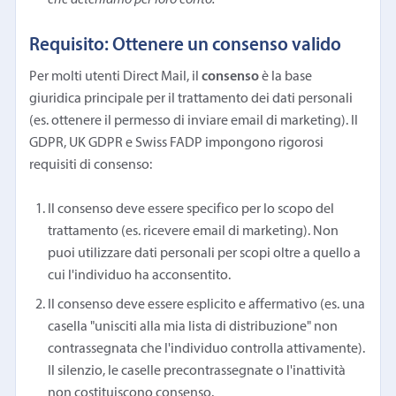
Requisito: Ottenere un consenso valido
Per molti utenti Direct Mail, il
consenso
è la base
giuridica principale per il trattamento dei dati personali
(es. ottenere il permesso di inviare email di marketing). Il
GDPR, UK GDPR e Swiss FADP impongono rigorosi
requisiti di consenso:
Il consenso deve essere specifico per lo scopo del
trattamento (es. ricevere email di marketing). Non
puoi utilizzare dati personali per scopi oltre a quello a
cui l'individuo ha acconsentito.
Il consenso deve essere esplicito e affermativo (es. una
casella "unisciti alla mia lista di distribuzione" non
contrassegnata che l'individuo controlla attivamente).
Il silenzio, le caselle precontrassegnate o l'inattività
non costituiscono consenso.