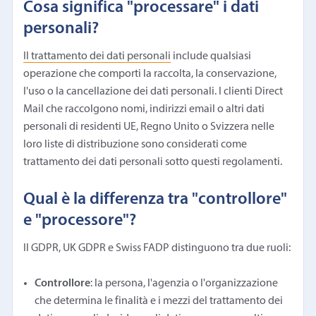
Cosa significa "processare" i dati
personali?
Il trattamento dei dati personali
include qualsiasi
operazione che comporti la raccolta, la conservazione,
l'uso o la cancellazione dei dati personali. I clienti Direct
Mail che raccolgono nomi, indirizzi email o altri dati
personali di residenti UE, Regno Unito o Svizzera nelle
loro liste di distribuzione sono considerati come
trattamento dei dati personali sotto questi regolamenti.
Qual è la differenza tra "controllore"
e "processore"?
Il GDPR, UK GDPR e Swiss FADP distinguono tra due ruoli:
Controllore
: la persona, l'agenzia o l'organizzazione
che determina le finalità e i mezzi del trattamento dei