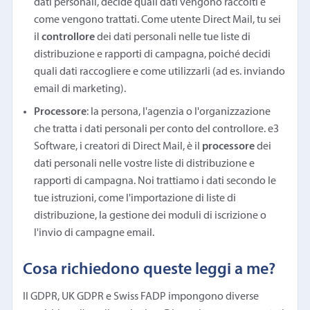
dati personali, decide quali dati vengono raccolti e
come vengono trattati. Come utente Direct Mail, tu sei
il
controllore
dei dati personali nelle tue liste di
distribuzione e rapporti di campagna, poiché decidi
quali dati raccogliere e come utilizzarli (ad es. inviando
email di marketing).
Processore
: la persona, l'agenzia o l'organizzazione
che tratta i dati personali per conto del controllore. e3
Software, i creatori di Direct Mail, è il
processore
dei
dati personali nelle vostre liste di distribuzione e
rapporti di campagna. Noi trattiamo i dati secondo le
tue istruzioni, come l'importazione di liste di
distribuzione, la gestione dei moduli di iscrizione o
l'invio di campagne email.
Cosa richiedono queste leggi a me?
Il GDPR, UK GDPR e Swiss FADP impongono diverse