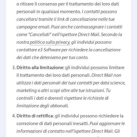
o ritirare il consenso per il trattamento dei loro dati
personali in qualsiasi momento.
I contatti possono
cancellarsi tramite il link di cancellazione nelle tue
campagne email. Puoi anche contrassegnare i contatti
come "Cancellati" nell'ispettore Direct Mail. Secondo la
nostra
politica sulla privacy
, gli individui possono
contattare e3 Software per richiedere la cancellazione
dei dati che deteniamo per tuo conto.
Diritto alla limitazione
: gli individui possono limitare
il trattamento dei loro dati personali.
Direct Mail non
utilizza i dati personali dei tuoi contatti per data science,
marketing o altri scopi oltre alle tue istruzioni. Tu
controlli i dati e dovresti rispettare le richieste di
limitazione degli abbonati.
Diritto di rettifica
: gli individui possono richiedere la
correzione di dati personali inesatti.
Puoi aggiornare le
informazioni di contatto nell'ispettore Direct Mail. Gli