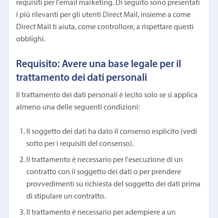
requisiti per l'email marketing. Di seguito sono presentati
i più rilevanti per gli utenti Direct Mail, insieme a come
Direct Mail ti aiuta, come controllore, a rispettare questi
obblighi.
Requisito: Avere una base legale per il
trattamento dei dati personali
Il trattamento dei dati personali è lecito solo se si applica
almeno una delle seguenti condizioni:
Il soggetto dei dati ha dato il consenso esplicito (vedi
sotto per i requisiti del consenso).
Il trattamento è necessario per l'esecuzione di un
contratto con il soggetto dei dati o per prendere
provvedimenti su richiesta del soggetto dei dati prima
di stipulare un contratto.
Il trattamento è necessario per adempiere a un