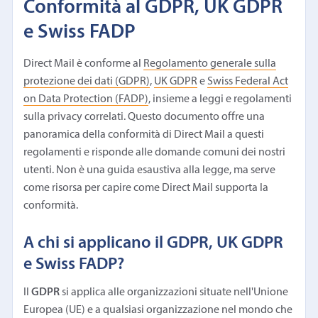
Conformità al GDPR, UK GDPR
e Swiss FADP
Direct Mail è conforme al
Regolamento generale sulla
protezione dei dati (GDPR)
,
UK GDPR
e
Swiss Federal Act
on Data Protection (FADP)
, insieme a leggi e regolamenti
sulla privacy correlati. Questo documento offre una
panoramica della conformità di Direct Mail a questi
regolamenti e risponde alle domande comuni dei nostri
utenti. Non è una guida esaustiva alla legge, ma serve
come risorsa per capire come Direct Mail supporta la
conformità.
A chi si applicano il GDPR, UK GDPR
e Swiss FADP?
Il
GDPR
si applica alle organizzazioni situate nell'Unione
Europea (UE) e a qualsiasi organizzazione nel mondo che