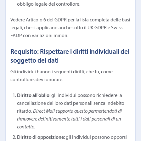
obbligo legale del controllore.
Vedere
Articolo 6 del GDPR
per la lista completa delle basi
legali, che si applicano anche sotto il UK GDPR e Swiss
FADP con variazioni minori.
Requisito: Rispettare i diritti individuali del
soggetto dei dati
Gli individui hanno i seguenti diritti, che tu, come
controllore, devi onorare:
Diritto all'oblio
: gli individui possono richiedere la
cancellazione dei loro dati personali senza indebito
ritardo.
Direct Mail supporta questo permettendoti di
rimuovere definitivamente tutti i dati personali di un
contatto
.
Diritto di opposizione
: gli individui possono opporsi