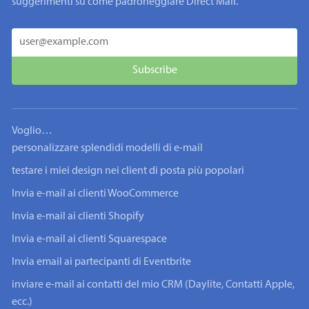
suggerimenti su come padroneggiare Direct Mail.
Voglio…
personalizzare splendidi modelli di e-mail
testare i miei design nei client di posta più popolari
Invia e-mail ai clienti WooCommerce
Invia e-mail ai clienti Shopify
Invia e-mail ai clienti Squarespace
Invia email ai partecipanti di Eventbrite
inviare e-mail ai contatti del mio CRM (Daylite, Contatti Apple,
ecc.)