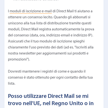
I
moduli di iscrizione e-mail
di Direct Mail ti aiutano a
ottenere un consenso lecito. Quando gli abbonati si
uniscono alla tua lista di distribuzione tramite questi
moduli, Direct Mail registra automaticamente la prova
del consenso (data, ora, indirizzo email e indirizzo IP).
Assicurati che il tuo modulo di iscrizione spieghi
chiaramente l'uso previsto dei dati (ad es. "Iscriviti alla
nostra newsletter per aggiornamenti sui prodotti e
promozioni").
Dovresti mantenere i registri di come e quando il
consenso è stato ottenuto per ogni contatto della tua
lista.
Posso utilizzare Direct Mail se mi
trovo nell'UE, nel Regno Unito o in