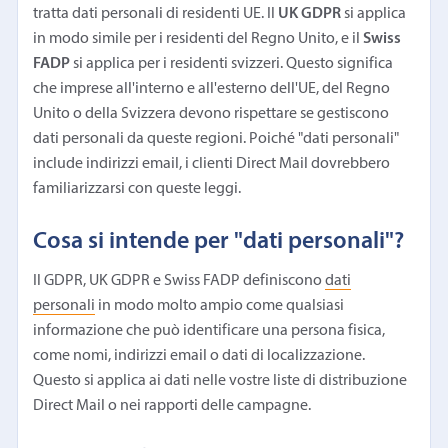
tratta dati personali di residenti UE. Il
UK GDPR
si applica
in modo simile per i residenti del Regno Unito, e il
Swiss
FADP
si applica per i residenti svizzeri. Questo significa
che imprese all'interno e all'esterno dell'UE, del Regno
Unito o della Svizzera devono rispettare se gestiscono
dati personali da queste regioni. Poiché "dati personali"
include indirizzi email, i clienti Direct Mail dovrebbero
familiarizzarsi con queste leggi.
Cosa si intende per "dati personali"?
Il GDPR, UK GDPR e Swiss FADP definiscono
dati
personali
in modo molto ampio come qualsiasi
informazione che può identificare una persona fisica,
come nomi, indirizzi email o dati di localizzazione.
Questo si applica ai dati nelle vostre liste di distribuzione
Direct Mail o nei rapporti delle campagne.