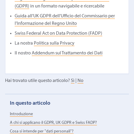
(GDPR)
in un formato navigabile e ricercabile
Guida all'UK GDPR dell'Ufficio del Commissario per
l'Informazione del Regno Unito
Swiss Federal Act on Data Protection (FADP)
La nostra
Politica sulla Privacy
Il nostro
Addendum sul Trattamento dei Dati
Hai trovato utile questo articolo?
Sì
|
No
In questo articolo
Introduzione
A chi si applicano il GDPR, UK GDPR e Swiss FADP?
Cosa si intende per "dati personali"?