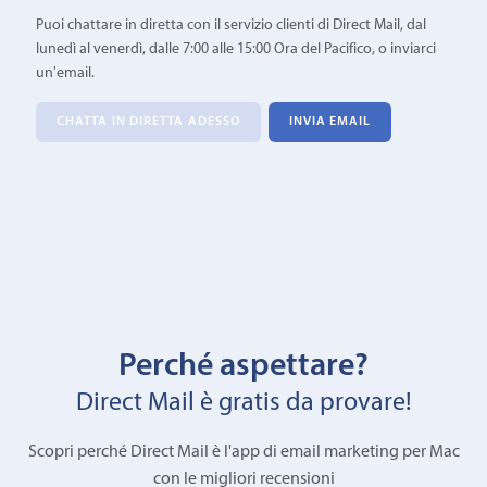
Puoi chattare in diretta con il servizio clienti di Direct Mail, dal
lunedì al venerdì, dalle 7:00 alle 15:00 Ora del Pacifico, o inviarci
un'email.
CHATTA IN DIRETTA ADESSO
INVIA EMAIL
Perché aspettare?
Direct Mail è gratis da provare!
Scopri perché Direct Mail è l'app di email marketing per Mac
con le migliori recensioni