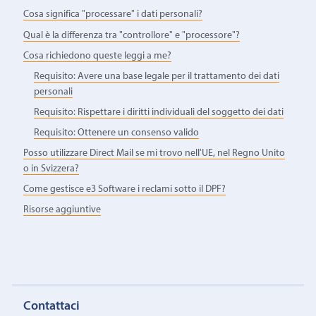
Cosa significa "processare" i dati personali?
Qual è la differenza tra "controllore" e "processore"?
Cosa richiedono queste leggi a me?
Requisito: Avere una base legale per il trattamento dei dati
personali
Requisito: Rispettare i diritti individuali del soggetto dei dati
Requisito: Ottenere un consenso valido
Posso utilizzare Direct Mail se mi trovo nell'UE, nel Regno Unito
o in Svizzera?
Come gestisce e3 Software i reclami sotto il DPF?
Risorse aggiuntive
Contattaci