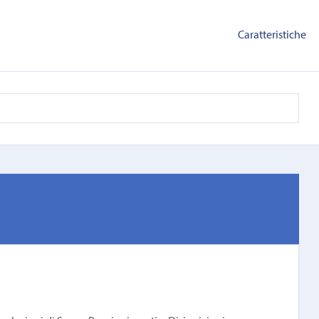
Caratteristiche