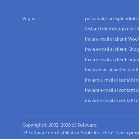
Voglio…
personalizzare splendidi m
testare i miei design nei c
Invia e-mail ai clienti W
Invia e-mail ai clienti Shop
Invia e-mail ai clienti Squ
Invia email ai partecipanti
inviare e-mail ai contatti 
inviare e-mail ai contatti d
inviare e-mail ai contatti
Copyright © 2002–2026 e3 Software.
e3 Software non è affiliata a Apple Inc., che è l'unica pr