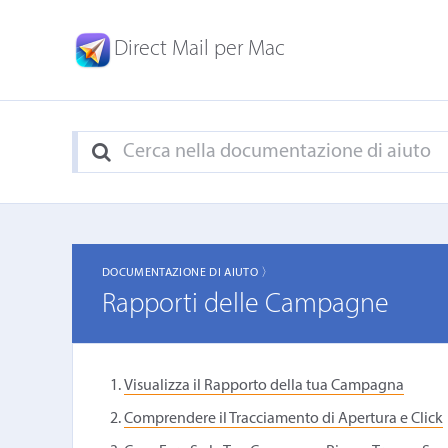
Direct Mail per Mac
DOCUMENTAZIONE DI AIUTO 〉
Rapporti delle Campagne
Visualizza il Rapporto della tua Campagna
Comprendere il Tracciamento di Apertura e Click