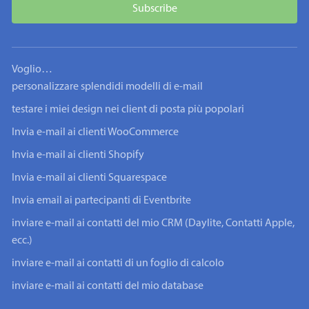
Voglio…
personalizzare splendidi modelli di e-mail
testare i miei design nei client di posta più popolari
Invia e-mail ai clienti WooCommerce
Invia e-mail ai clienti Shopify
Invia e-mail ai clienti Squarespace
Invia email ai partecipanti di Eventbrite
inviare e-mail ai contatti del mio CRM (Daylite, Contatti Apple,
ecc.)
inviare e-mail ai contatti di un foglio di calcolo
inviare e-mail ai contatti del mio database