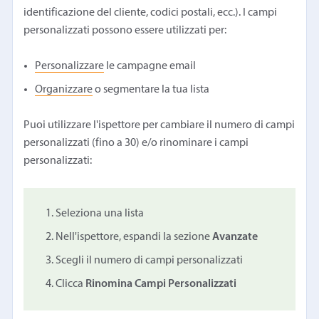
identificazione del cliente, codici postali, ecc.). I campi
personalizzati possono essere utilizzati per:
Personalizzare
le campagne email
Organizzare
o segmentare la tua lista
Puoi utilizzare l'ispettore per cambiare il numero di campi
personalizzati (fino a 30) e/o rinominare i campi
personalizzati:
Seleziona una lista
Nell'ispettore, espandi la sezione
Avanzate
Scegli il numero di campi personalizzati
Clicca
Rinomina Campi Personalizzati