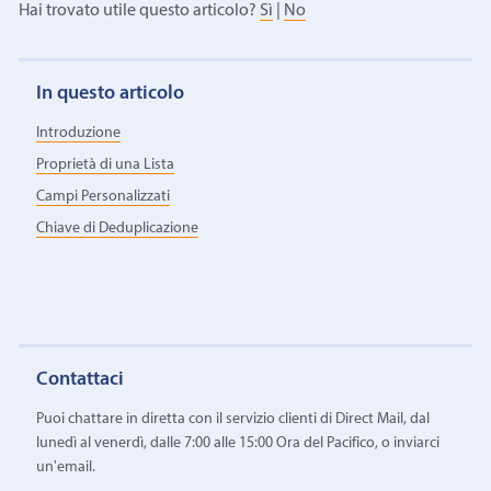
Hai trovato utile questo articolo?
Sì
|
No
In questo articolo
Introduzione
Proprietà di una Lista
Campi Personalizzati
Chiave di Deduplicazione
Contattaci
Puoi chattare in diretta con il servizio clienti di Direct Mail, dal
lunedì al venerdì, dalle 7:00 alle 15:00 Ora del Pacifico, o inviarci
un'email.