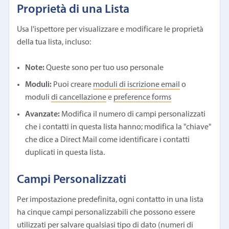
Proprietà di una Lista
Usa l'ispettore per visualizzare e modificare le proprietà
della tua lista, incluso:
Note:
Queste sono per tuo uso personale
Moduli:
Puoi creare
moduli di iscrizione email
o
moduli
di cancellazione
e
preference forms
Avanzate:
Modifica il numero di campi personalizzati
che i contatti in questa lista hanno; modifica la "chiave"
che dice a Direct Mail come identificare i contatti
duplicati in questa lista.
Campi Personalizzati
Per impostazione predefinita, ogni contatto in una lista
ha cinque campi personalizzabili che possono essere
utilizzati per salvare qualsiasi tipo di dato (numeri di