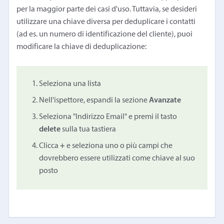
per la maggior parte dei casi d'uso. Tuttavia, se desideri
utilizzare una chiave diversa per deduplicare i contatti
(ad es. un numero di identificazione del cliente), puoi
modificare la chiave di deduplicazione:
Seleziona una lista
Nell'ispettore, espandi la sezione
Avanzate
Seleziona "Indirizzo Email" e premi il tasto
delete
sulla tua tastiera
Clicca
+
e seleziona uno o più campi che
dovrebbero essere utilizzati come chiave al suo
posto