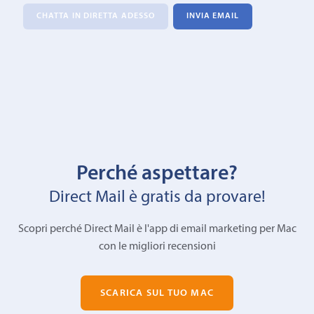
CHATTA IN DIRETTA ADESSO
INVIA EMAIL
Perché aspettare?
Direct Mail è gratis da provare!
Scopri perché Direct Mail è l'app di email marketing per Mac
con le migliori recensioni
SCARICA SUL TUO MAC