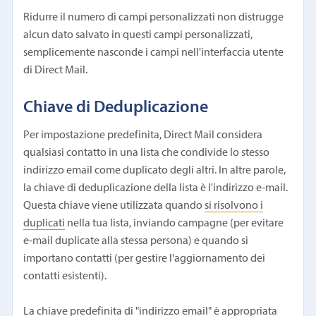
Ridurre il numero di campi personalizzati non distrugge
alcun dato salvato in questi campi personalizzati,
semplicemente nasconde i campi nell'interfaccia utente
di Direct Mail.
Chiave di Deduplicazione
Per impostazione predefinita, Direct Mail considera
qualsiasi contatto in una lista che condivide lo stesso
indirizzo email come duplicato degli altri. In altre parole,
la chiave di deduplicazione della lista è l'indirizzo e-mail.
Questa chiave viene utilizzata quando
si risolvono i
duplicati
nella tua lista, inviando campagne (per evitare
e-mail duplicate alla stessa persona) e quando si
importano contatti (per gestire l'aggiornamento dei
contatti esistenti).
La chiave predefinita di "indirizzo email" è appropriata