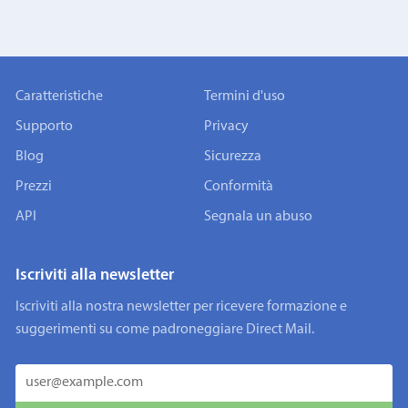
Caratteristiche
Termini d'uso
Supporto
Privacy
Blog
Sicurezza
Prezzi
Conformità
API
Segnala un abuso
Iscriviti alla newsletter
Iscriviti alla nostra newsletter per ricevere formazione e
suggerimenti su come padroneggiare Direct Mail.