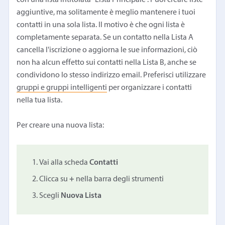
aggiuntive, ma solitamente è meglio mantenere i tuoi
contatti in una sola lista. Il motivo è che ogni lista è
completamente separata. Se un contatto nella Lista A
cancella l'iscrizione o aggiorna le sue informazioni, ciò
non ha alcun effetto sui contatti nella Lista B, anche se
condividono lo stesso indirizzo email. Preferisci utilizzare
gruppi e gruppi intelligenti
per organizzare i contatti
nella tua lista.
Per creare una nuova lista:
Vai alla scheda
Contatti
Clicca su
+
nella barra degli strumenti
Scegli
Nuova Lista